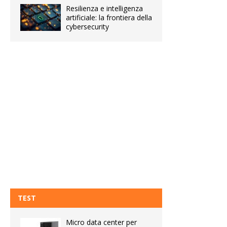
Resilienza e intelligenza
artificiale: la frontiera della
cybersecurity
TEST
Micro data center per