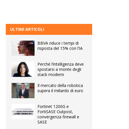
ULTIMI ARTICOLI
BBVA riduce i tempi di
risposta del 15% con l’IA
Perché l’intelligenza deve
spostarsi a monte degli
stack moderni
Il mercato della robotica
supera il miliardo di euro
Fortinet 1200G e
FortiSASE Outpost,
convergenza firewall e
SASE