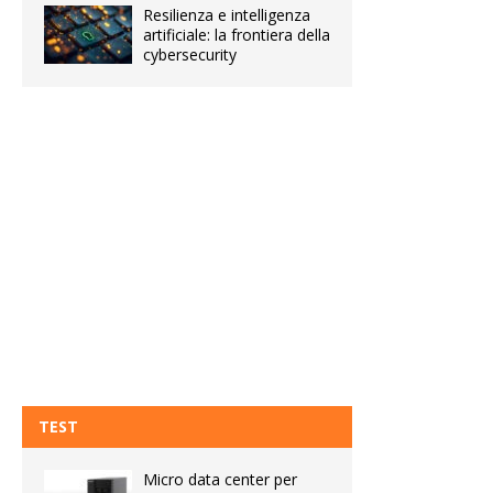
Resilienza e intelligenza
artificiale: la frontiera della
cybersecurity
TEST
Micro data center per