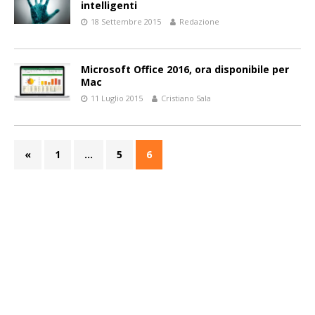
intelligenti
18 Settembre 2015
Redazione
Microsoft Office 2016, ora disponibile per
Mac
11 Luglio 2015
Cristiano Sala
«
1
…
5
6