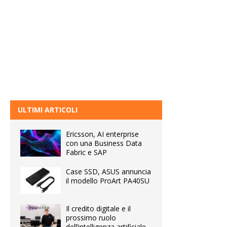
ULTIMI ARTICOLI
Ericsson, AI enterprise
con una Business Data
Fabric e SAP
Case SSD, ASUS annuncia
il modello ProArt PA40SU
Il credito digitale e il
prossimo ruolo
dell’intelligenza artificiale