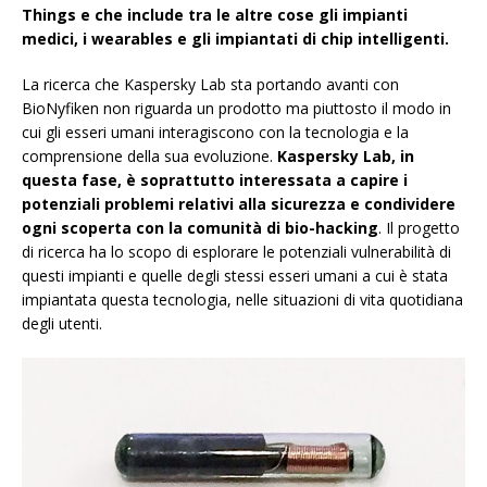
Things e che include tra le altre cose gli impianti
medici, i wearables e gli impiantati di chip intelligenti.
La ricerca che Kaspersky Lab sta portando avanti con
BioNyfiken non riguarda un prodotto ma piuttosto il modo in
cui gli esseri umani interagiscono con la tecnologia e la
comprensione della sua evoluzione.
Kaspersky Lab, in
questa fase, è soprattutto interessata a capire i
potenziali problemi relativi alla sicurezza e condividere
ogni scoperta con la comunità di bio-hacking
. Il progetto
di ricerca ha lo scopo di esplorare le potenziali vulnerabilità di
questi impianti e quelle degli stessi esseri umani a cui è stata
impiantata questa tecnologia, nelle situazioni di vita quotidiana
degli utenti.