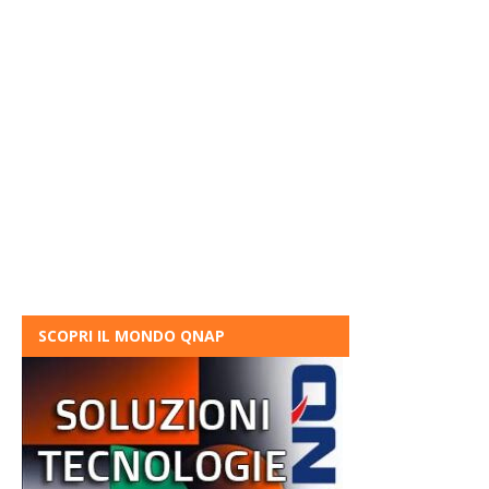
SCOPRI IL MONDO QNAP