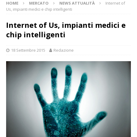
HOME
MERCATO
NEWS ATTUALITÀ
Internet of
Us, impianti medici e chip intelligenti
Internet of Us, impianti medici e
chip intelligenti
18 Settembre 2015
Redazione