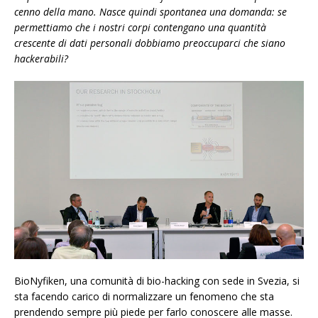
cenno della mano. Nasce quindi spontanea una domanda: se
permettiamo che i nostri corpi contengano una quantità
crescente di dati personali dobbiamo preoccuparci che siano
hackerabili?
BioNyfiken, una comunità di bio-hacking con sede in Svezia, si
sta facendo carico di normalizzare un fenomeno che sta
prendendo sempre più piede per farlo conoscere alle masse.