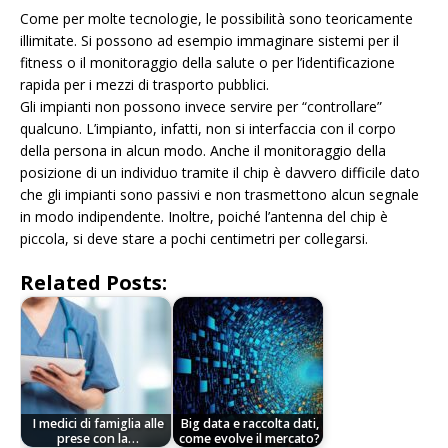
Come per molte tecnologie, le possibilità sono teoricamente
illimitate. Si possono ad esempio immaginare sistemi per il
fitness o il monitoraggio della salute o per l’identificazione
rapida per i mezzi di trasporto pubblici.
Gli impianti non possono invece servire per “controllare”
qualcuno. L’impianto, infatti, non si interfaccia con il corpo
della persona in alcun modo. Anche il monitoraggio della
posizione di un individuo tramite il chip è davvero difficile dato
che gli impianti sono passivi e non trasmettono alcun segnale
in modo indipendente. Inoltre, poiché l’antenna del chip è
piccola, si deve stare a pochi centimetri per collegarsi.
Related Posts:
I medici di famiglia alle
Big data e raccolta dati,
prese con la…
come evolve il mercato?