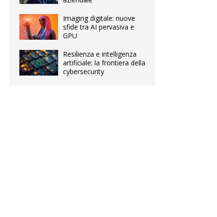
Imaging digitale: nuove
sfide tra AI pervasiva e
GPU
Resilienza e intelligenza
artificiale: la frontiera della
cybersecurity