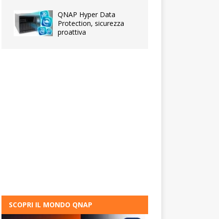
QNAP Hyper Data
Protection, sicurezza
proattiva
SCOPRI IL MONDO QNAP