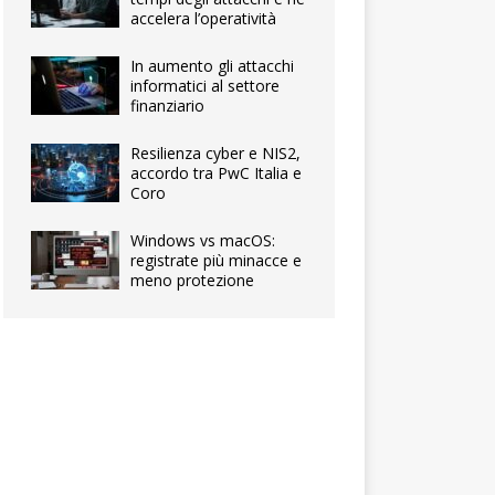
accelera l’operatività
In aumento gli attacchi
informatici al settore
finanziario
Resilienza cyber e NIS2,
accordo tra PwC Italia e
Coro
Windows vs macOS:
registrate più minacce e
meno protezione