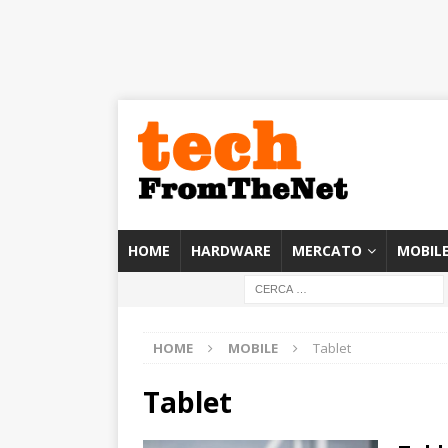
HOME
HARDWARE
MERCATO
MOBIL
HOME
MOBILE
Tablet
Tablet