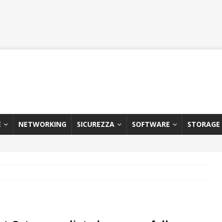
E
NETWORKING
SICUREZZA
SOFTWARE
STORAGE