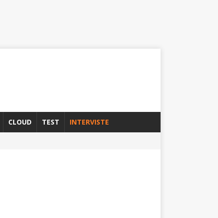
CLOUD
TEST
INTERVISTE