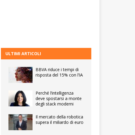
ULTIMI ARTICOLI
BBVA riduce i tempi di
risposta del 15% con l’IA
Perché l’intelligenza
deve spostarsi a monte
degli stack moderni
Il mercato della robotica
supera il miliardo di euro