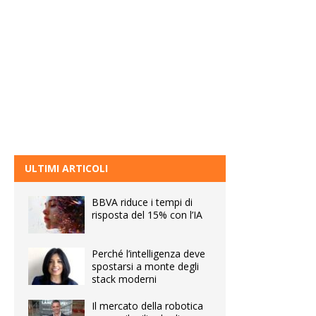
ULTIMI ARTICOLI
BBVA riduce i tempi di
risposta del 15% con l’IA
Perché l’intelligenza deve
spostarsi a monte degli
stack moderni
Il mercato della robotica