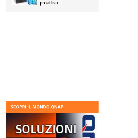
proattiva
SCOPRI IL MONDO QNAP