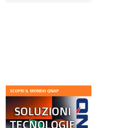
SCOPRI IL MONDO QNAP