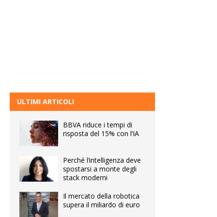
ULTIMI ARTICOLI
BBVA riduce i tempi di
risposta del 15% con l’IA
Perché l’intelligenza deve
spostarsi a monte degli
stack moderni
Il mercato della robotica
supera il miliardo di euro