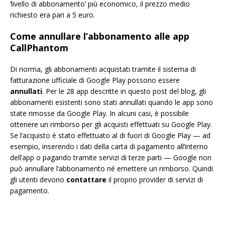
‘livello di abbonamento’ più economico, il prezzo medio
richiesto era pari a 5 euro.
Come annullare l’abbonamento alle app
CallPhantom
Di norma, gli abbonamenti acquistati tramite il sistema di
fatturazione ufficiale di Google Play possono essere
annullati
. Per le 28 app descritte in questo post del blog, gli
abbonamenti esistenti sono stati annullati quando le app sono
state rimosse da Google Play. In alcuni casi, è possibile
ottenere un rimborso per gli acquisti effettuati su Google Play.
Se l’acquisto è stato effettuato al di fuori di Google Play — ad
esempio, inserendo i dati della carta di pagamento all’interno
dell’app o pagando tramite servizi di terze parti — Google non
può annullare l’abbonamento né emettere un rimborso. Quindi
gli utenti devono
contattare
il proprio provider di servizi di
pagamento.