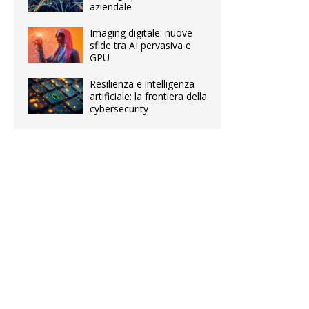
aziendale
Imaging digitale: nuove
sfide tra AI pervasiva e
GPU
Resilienza e intelligenza
artificiale: la frontiera della
cybersecurity