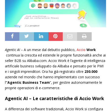
Agentic AI –
A un mese dal debutto pubblico,
Accio
Work
continua la crescita ed estende le proprie funzionalità anche ai
seller B2B su Alibaba.com. Accio Work è l’agente di intelligenza
artificiale business sviluppato da Alibaba e pensato per le PMI
e i singoli imprenditori. Ora ha già registrato oltre
230.000
aziende nel mondo che hanno implementato con successo
l’“
Agentic Business Team
”, per gestire autonomamente le
proprie operazioni di e-commerce.
Agentic AI – Le caratteristiche di Accio Work
A differenza dei software tradizionali, Accio Work si configura