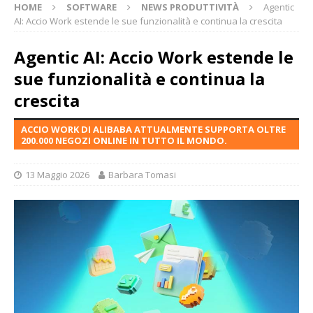
HOME
SOFTWARE
NEWS PRODUTTIVITÀ
Agentic
AI: Accio Work estende le sue funzionalità e continua la crescita
Agentic AI: Accio Work estende le
sue funzionalità e continua la
crescita
ACCIO WORK DI ALIBABA ATTUALMENTE SUPPORTA OLTRE
200.000 NEGOZI ONLINE IN TUTTO IL MONDO.
13 Maggio 2026
Barbara Tomasi