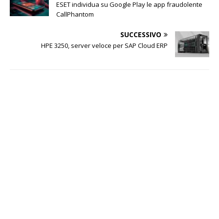
ESET individua su Google Play le app fraudolente
CallPhantom
SUCCESSIVO
HPE 3250, server veloce per SAP Cloud ERP