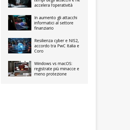
accelera l’operatività
In aumento gli attacchi
informatici al settore
finanziario
Resilienza cyber e NIS2,
accordo tra PwC Italia e
Coro
Windows vs macOS:
registrate più minacce e
meno protezione