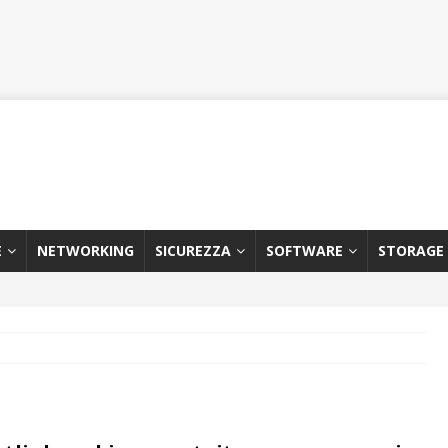
E
NETWORKING
SICUREZZA
SOFTWARE
STORAGE