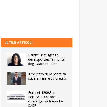
ULTIMI ARTICOLI
Perché l’intelligenza
deve spostarsi a monte
degli stack moderni
Il mercato della robotica
supera il miliardo di euro
Fortinet 1200G e
FortiSASE Outpost,
convergenza firewall e
SASE