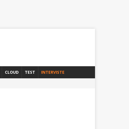
CLOUD
TEST
INTERVISTE