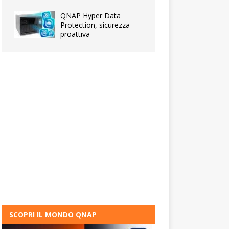
QNAP Hyper Data
Protection, sicurezza
proattiva
SCOPRI IL MONDO QNAP