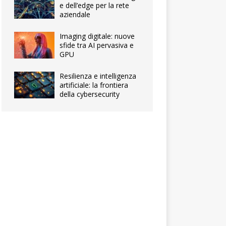
e dell’edge per la rete
aziendale
Imaging digitale: nuove
sfide tra AI pervasiva e
GPU
Resilienza e intelligenza
artificiale: la frontiera
della cybersecurity