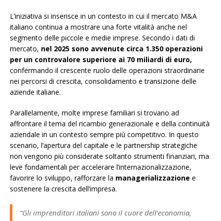
L’iniziativa si inserisce in un contesto in cui il mercato M&A
italiano continua a mostrare una forte vitalità anche nel
segmento delle piccole e medie imprese. Secondo i dati di
mercato,
nel 2025 sono avvenute circa 1.350 operazioni
per un controvalore superiore ai 70 miliardi di euro,
confermando il crescente ruolo delle operazioni straordinarie
nei percorsi di crescita, consolidamento e transizione delle
aziende italiane.
Parallelamente, molte imprese familiari si trovano ad
affrontare il tema del ricambio generazionale e della continuità
aziendale in un contesto sempre più competitivo. In questo
scenario, l’apertura del capitale e le partnership strategiche
non vengono più considerate soltanto strumenti finanziari, ma
leve fondamentali per accelerare l’internazionalizzazione,
favorire lo sviluppo, rafforzare la
managerializzazione
e
sostenere la crescita dell’impresa.
“Gli imprenditori italiani sono il cuore dell’economia,