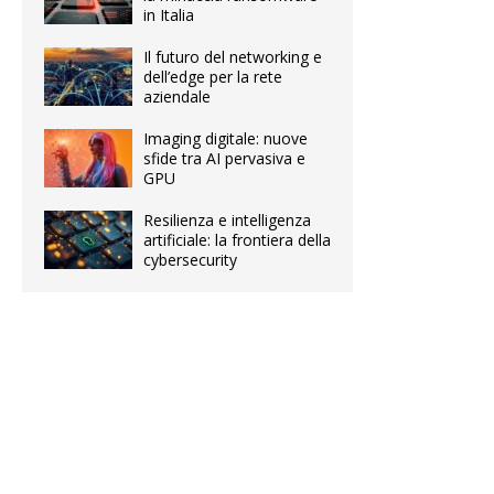
in Italia
Il futuro del networking e
dell’edge per la rete
aziendale
Imaging digitale: nuove
sfide tra AI pervasiva e
GPU
Resilienza e intelligenza
artificiale: la frontiera della
cybersecurity