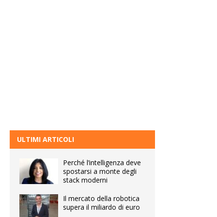
ULTIMI ARTICOLI
Perché l’intelligenza deve
spostarsi a monte degli
stack moderni
Il mercato della robotica
supera il miliardo di euro