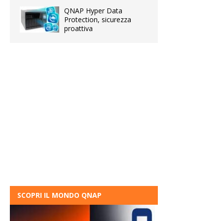
QNAP Hyper Data
Protection, sicurezza
proattiva
SCOPRI IL MONDO QNAP