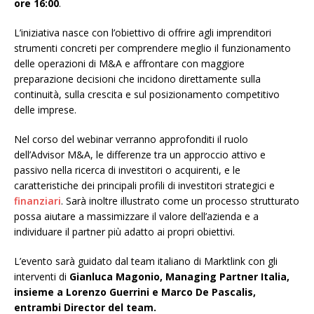
ore 16:00
.
L’iniziativa nasce con l’obiettivo di offrire agli imprenditori
strumenti concreti per comprendere meglio il funzionamento
delle operazioni di M&A e affrontare con maggiore
preparazione decisioni che incidono direttamente sulla
continuità, sulla crescita e sul posizionamento competitivo
delle imprese.
Nel corso del webinar verranno approfonditi il ruolo
dell’Advisor M&A, le differenze tra un approccio attivo e
passivo nella ricerca di investitori o acquirenti, e le
caratteristiche dei principali profili di investitori strategici e
finanziari
. Sarà inoltre illustrato come un processo strutturato
possa aiutare a massimizzare il valore dell’azienda e a
individuare il partner più adatto ai propri obiettivi.
L’evento sarà guidato dal team italiano di Marktlink con gli
interventi di
Gianluca Magonio, Managing Partner Italia,
insieme a Lorenzo Guerrini e Marco De Pascalis,
entrambi Director del team.