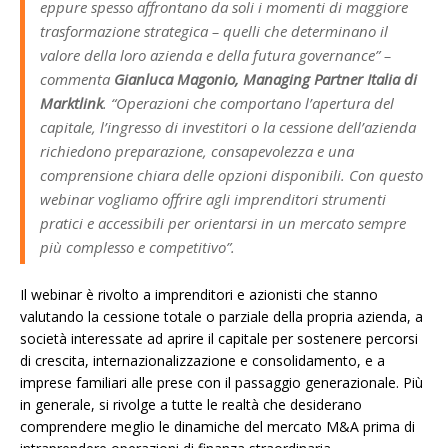
eppure spesso affrontano da soli i momenti di maggiore
trasformazione strategica – quelli che determinano il
valore della loro azienda e della futura governance”
–
commenta
Gianluca Magonio, Managing Partner Italia di
Marktlink
.
“Operazioni che comportano l’apertura del
capitale, l’ingresso di investitori o la cessione dell’azienda
richiedono preparazione, consapevolezza e una
comprensione chiara delle opzioni disponibili. Con questo
webinar vogliamo offrire agli imprenditori strumenti
pratici e accessibili per orientarsi in un mercato sempre
più complesso e competitivo”.
Il webinar è rivolto a imprenditori e azionisti che stanno
valutando la cessione totale o parziale della propria azienda, a
società interessate ad aprire il capitale per sostenere percorsi
di crescita, internazionalizzazione e consolidamento, e a
imprese familiari alle prese con il passaggio generazionale. Più
in generale, si rivolge a tutte le realtà che desiderano
comprendere meglio le dinamiche del mercato M&A prima di