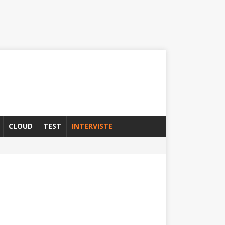
CLOUD
TEST
INTERVISTE