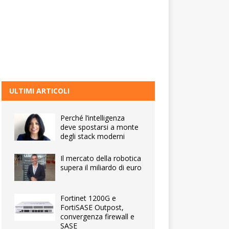
ULTIMI ARTICOLI
Perché l’intelligenza
deve spostarsi a monte
degli stack moderni
Il mercato della robotica
supera il miliardo di euro
Fortinet 1200G e
FortiSASE Outpost,
convergenza firewall e
SASE