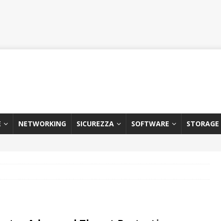
E
NETWORKING
SICUREZZA
SOFTWARE
STORAGE