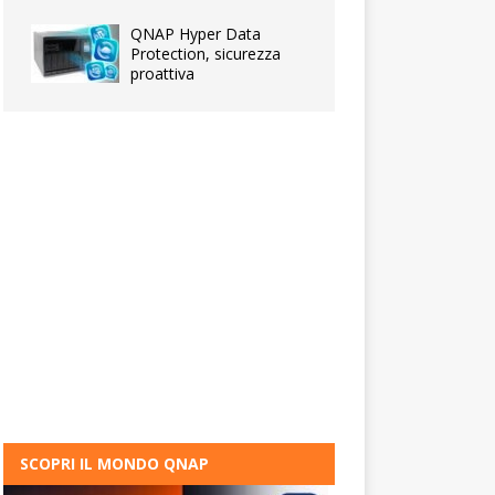
QNAP Hyper Data
Protection, sicurezza
proattiva
SCOPRI IL MONDO QNAP