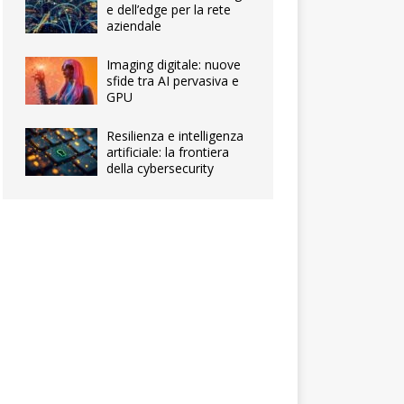
e dell’edge per la rete
aziendale
Imaging digitale: nuove
sfide tra AI pervasiva e
GPU
Resilienza e intelligenza
artificiale: la frontiera
della cybersecurity