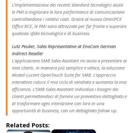
L’implementazione dei recenti standard tecnologici aiuta
le PMI a migliorare le loro performance di comunicazione
controllandone i relativi costi. Grazie al nuovo OmniPCX
Office RCE, le PMI sono attrezzate per far fronte e superare
qualsiasi sfida tecnologica e di business.
Lutz Peuker, Sales Representative at EnoCom German
Indirect Reseller
L’applicazione SMB Sales Assistant mi aiuta a presentare ai
miei clienti, in maniera più semplice e veloce, la soluzione
Alcatel-Lucent OpenTouch Suite for SMB. L’approccio
interattivo riduce il mio ciclo di vendiata e aumenta la mia
efficienza. L’SMB Sales Assistant individua i bisogni dei
clienti permettendoci di fornire un preventivo dettagliato e
di trasformare ogni interazione con loro in una
opportunità di business, con un dettagliato follow up.
Related Posts: