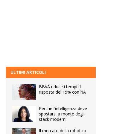
ULTIMI ARTICOLI
BBVA riduce i tempi di
risposta del 15% con l’IA
Perché l’intelligenza deve
spostarsi a monte degli
stack moderni
Il mercato della robotica