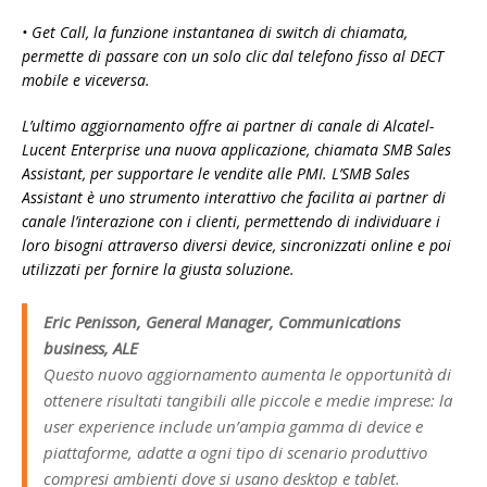
• Get Call, la funzione instantanea di switch di chiamata,
permette di passare con un solo clic dal telefono fisso al DECT
mobile e viceversa.
L’ultimo aggiornamento offre ai partner di canale di Alcatel-
Lucent Enterprise una nuova applicazione, chiamata SMB Sales
Assistant, per supportare le vendite alle PMI. L’SMB Sales
Assistant è uno strumento interattivo che facilita ai partner di
canale l’interazione con i clienti, permettendo di individuare i
loro bisogni attraverso diversi device, sincronizzati online e poi
utilizzati per fornire la giusta soluzione.
Eric Penisson, General Manager, Communications
business, ALE
Questo nuovo aggiornamento aumenta le opportunità di
ottenere risultati tangibili alle piccole e medie imprese: la
user experience include un’ampia gamma di device e
piattaforme, adatte a ogni tipo di scenario produttivo
compresi ambienti dove si usano desktop e tablet.