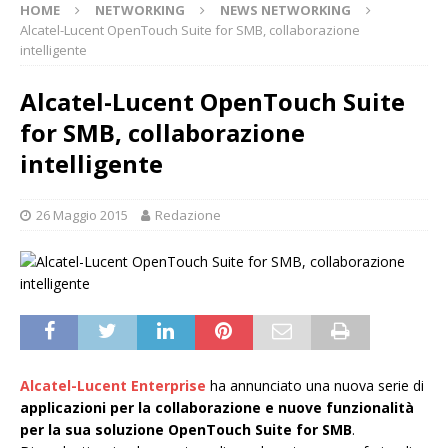
HOME
NETWORKING
NEWS NETWORKING
Alcatel-Lucent OpenTouch Suite for SMB, collaborazione
intelligente
Alcatel-Lucent OpenTouch Suite
for SMB, collaborazione
intelligente
26 Maggio 2015
Redazione
Alcatel-Lucent Enterprise
ha annunciato una nuova serie di
applicazioni per la collaborazione e nuove funzionalità
per la sua soluzione OpenTouch Suite for SMB
.