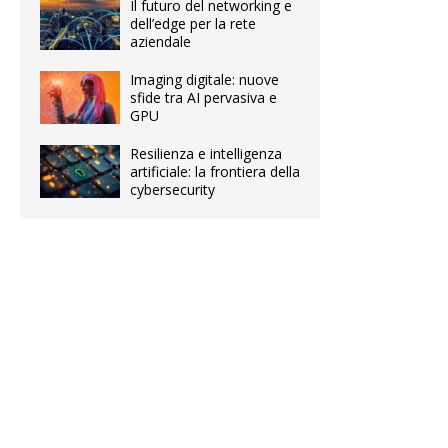
Il futuro del networking e
dell’edge per la rete
aziendale
Imaging digitale: nuove
sfide tra AI pervasiva e
GPU
Resilienza e intelligenza
artificiale: la frontiera della
cybersecurity