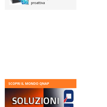
proattiva
SCOPRI IL MONDO QNAP