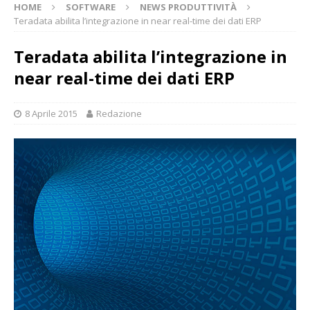
HOME
SOFTWARE
NEWS PRODUTTIVITÀ
Teradata abilita l’integrazione in near real-time dei dati ERP
Teradata abilita l’integrazione in
near real-time dei dati ERP
8 Aprile 2015
Redazione