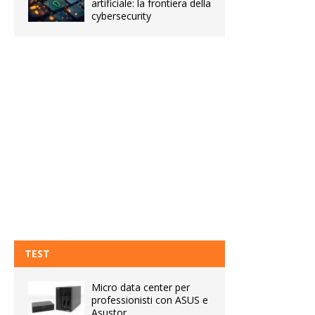
artificiale: la frontiera della
cybersecurity
TEST
Micro data center per
professionisti con ASUS e
Asustor