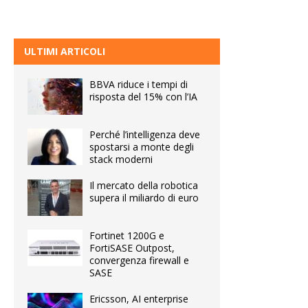
ULTIMI ARTICOLI
BBVA riduce i tempi di
risposta del 15% con l’IA
Perché l’intelligenza deve
spostarsi a monte degli
stack moderni
Il mercato della robotica
supera il miliardo di euro
Fortinet 1200G e
FortiSASE Outpost,
convergenza firewall e
SASE
Ericsson, AI enterprise