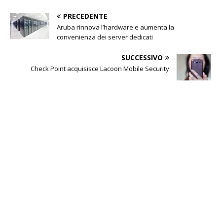
PRECEDENTE
Aruba rinnova l’hardware e aumenta la
convenienza dei server dedicati
SUCCESSIVO
Check Point acquisisce Lacoon Mobile Security