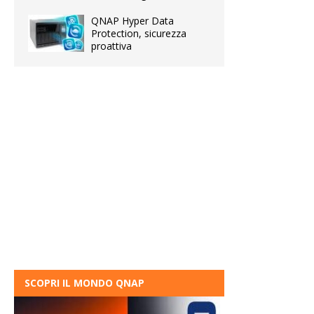
QNAP Hyper Data
Protection, sicurezza
proattiva
SCOPRI IL MONDO QNAP