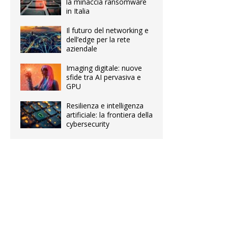
la minaccia ransomware
in Italia
Il futuro del networking e
dell’edge per la rete
aziendale
Imaging digitale: nuove
sfide tra AI pervasiva e
GPU
Resilienza e intelligenza
artificiale: la frontiera della
cybersecurity