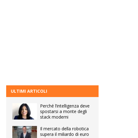
ULTIMI ARTICOLI
Perché l’intelligenza deve
spostarsi a monte degli
stack moderni
Il mercato della robotica
supera il miliardo di euro