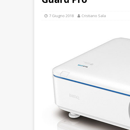
7 Giugno 2018
Cristiano Sala