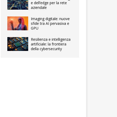
e dell’edge per la rete
aziendale
Imaging digitale: nuove
sfide tra AI pervasiva e
GPU
Resilienza e intelligenza
artificiale: la frontiera
della cybersecurity