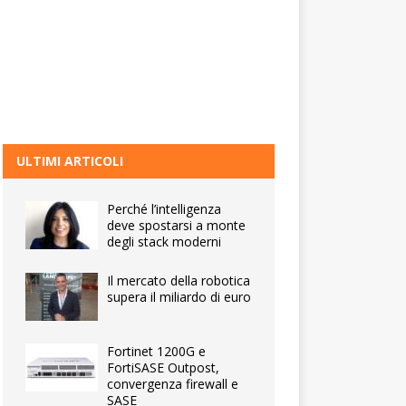
ULTIMI ARTICOLI
Perché l’intelligenza
deve spostarsi a monte
degli stack moderni
Il mercato della robotica
supera il miliardo di euro
Fortinet 1200G e
FortiSASE Outpost,
convergenza firewall e
SASE