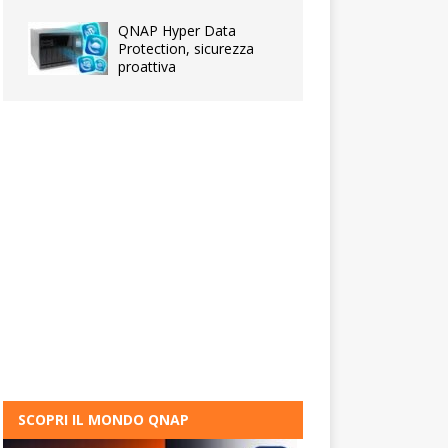
QNAP Hyper Data
Protection, sicurezza
proattiva
SCOPRI IL MONDO QNAP