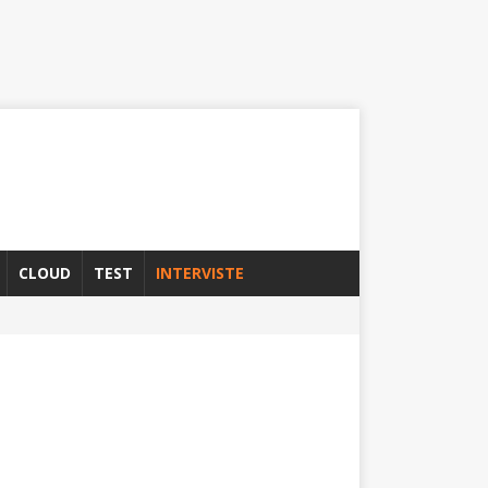
CLOUD
TEST
INTERVISTE