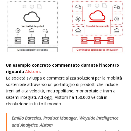
Un esempio concreto commentato durante l’incontro
riguarda
Alstom
.
La società sviluppa e commercializza soluzioni per la mobilità
sostenibile attraverso un portafoglio di prodotti che include
treni ad alta velocità, metropolitane, monorotaie e tram a
sistemi integrati. Ad oggi, Alstom ha 150.000 veicoli in
circolazione in tutto il mondo.
Emilio Barcelos, Product Manager, Wayside Intelligence
and Analytics, Alstom