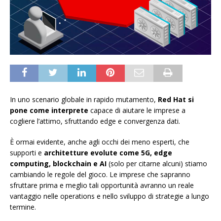
In uno scenario globale in rapido mutamento,
Red Hat si
pone come interprete
capace di aiutare le imprese a
cogliere l’attimo, sfruttando edge e convergenza dati.
È ormai evidente, anche agli occhi dei meno esperti, che
supporti e
architetture evolute come 5G, edge
computing, blockchain e AI
(solo per citarne alcuni) stiamo
cambiando le regole del gioco. Le imprese che sapranno
sfruttare prima e meglio tali opportunità avranno un reale
vantaggio nelle operations e nello sviluppo di strategie a lungo
termine.