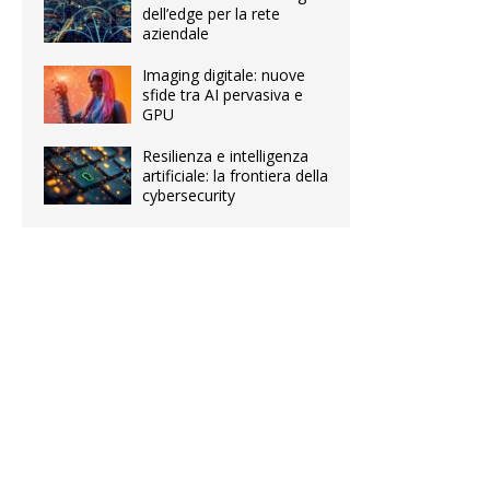
dell’edge per la rete
aziendale
Imaging digitale: nuove
sfide tra AI pervasiva e
GPU
Resilienza e intelligenza
artificiale: la frontiera della
cybersecurity