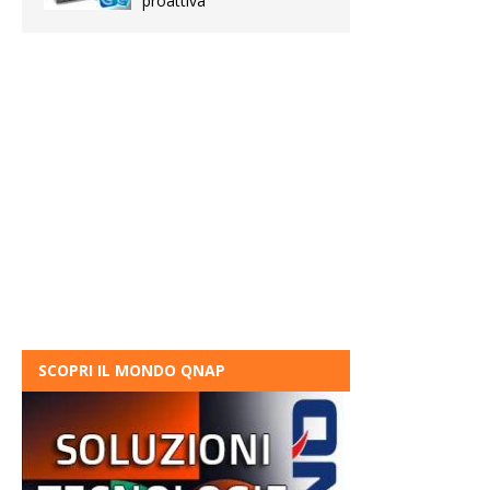
proattiva
SCOPRI IL MONDO QNAP