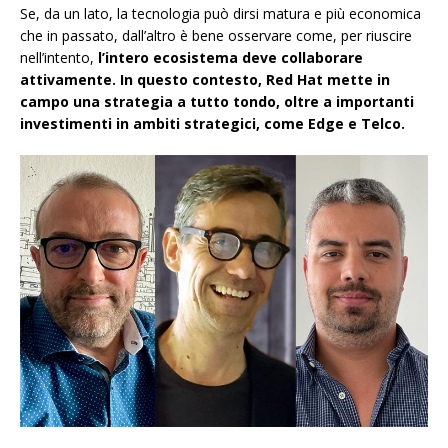
Se, da un lato, la tecnologia può dirsi matura e più economica
che in passato, dall’altro è bene osservare come, per riuscire
nell’intento,
l’intero ecosistema deve collaborare
attivamente. In questo contesto, Red Hat mette in
campo una strategia a tutto tondo, oltre a importanti
investimenti in ambiti strategici, come Edge e Telco.