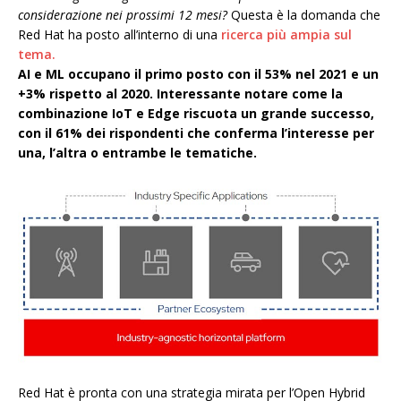
considerazione nei prossimi 12 mesi?
Questa è la domanda che
Red Hat ha posto all’interno di una
ricerca più ampia sul
tema.
AI e ML occupano il primo posto con il 53% nel 2021 e un
+3% rispetto al 2020. Interessante notare come la
combinazione IoT e Edge riscuota un grande successo,
con il 61% dei rispondenti che conferma l’interesse per
una, l’altra o entrambe le tematiche.
Red Hat è pronta con una strategia mirata per l’Open Hybrid