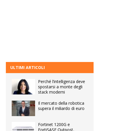
ULTIMI ARTICOLI
Perché l’intelligenza deve
spostarsi a monte degli
stack moderni
Il mercato della robotica
supera il miliardo di euro
Fortinet 1200G e
FortiSASE Outpost,