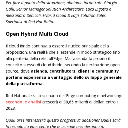
Per fare il punto della situazione, abbiamo incontrato Giorgio
Galli, Senior Manager Solution Architecture, Luca Bigotta e
Alessandro Denicoli, Hybrid Cloud & Edge Solution Sales
Specialist di Red Hat Italia.
Open Hybrid Multi Cloud
Il cloud ibrido continua a essere il nucleo principale della
proposition, una realtà che si estende in modo strategico fino
alla periferia della rete, all’Edge. Ma l’azienda fa proprio il
concetto stesso di cloud ibrido, secondo la declinazione open
source, dove
azienda, contributors, clienti e community
portano esperienza a vantaggio dello sviluppo generale
della piattaforma.
Red Hat analizza lo scenario dell’Edge computing e networking:
secondo le analisi
crescerà di 38,65 miliardi di dollari entro il
2028.
Quali aree interesserà questa progressiva adozione? Quale sarà
la tecnologia emergente che le aziende prenderanno in