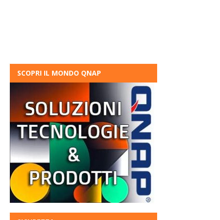
SCOPRI IL MONDO QNAP