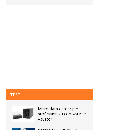
TEST
Micro data center per
professionisti con ASUS e
Asustor