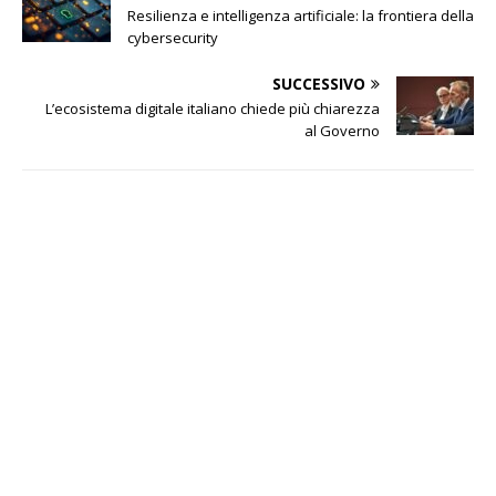
Resilienza e intelligenza artificiale: la frontiera della
cybersecurity
SUCCESSIVO
L’ecosistema digitale italiano chiede più chiarezza
al Governo