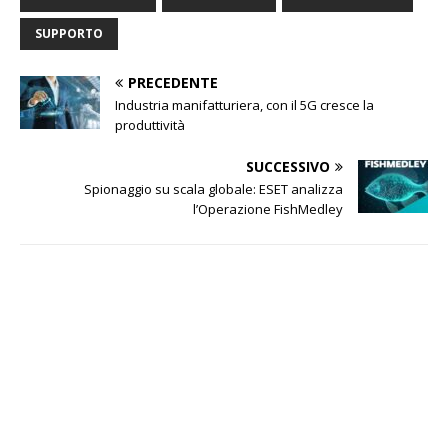
SUPPORTO
PRECEDENTE
Industria manifatturiera, con il 5G cresce la
produttività
SUCCESSIVO
Spionaggio su scala globale: ESET analizza
l’Operazione FishMedley