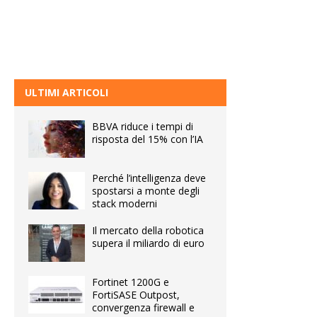
ULTIMI ARTICOLI
BBVA riduce i tempi di
risposta del 15% con l’IA
Perché l’intelligenza deve
spostarsi a monte degli
stack moderni
Il mercato della robotica
supera il miliardo di euro
Fortinet 1200G e
FortiSASE Outpost,
convergenza firewall e