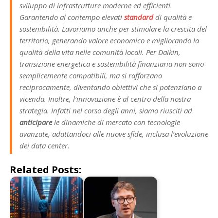
sviluppo di infrastrutture moderne ed efficienti.
Garantendo al contempo elevati
standard
di qualità e
sostenibilità. Lavoriamo anche per stimolare la crescita del
territorio, generando valore economico e migliorando la
qualità della vita nelle comunità locali. Per Daikin,
transizione energetica e sostenibilità finanziaria non sono
semplicemente compatibili, ma si rafforzano
reciprocamente, diventando obiettivi che si potenziano a
vicenda. Inoltre, l’innovazione è al centro della nostra
strategia. Infatti nel corso degli anni, siamo riusciti ad
anticipare
le dinamiche di mercato con tecnologie
avanzate, adattandoci alle nuove sfide, inclusa l’evoluzione
dei data center.
Related Posts: