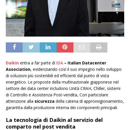
Daikin
entra a far parte di
IDA
– Italian Datacenter
Association
, evidenziando così il suo impegno nello sviluppo
di soluzioni più sostenibili ed efficienti dal punto di vista
energetico. Le proposte della multinazionale giapponese nel
settore dei data center includono Unità CRAH, Chiller, sistemi
di Controllo e Assistenza Post-vendita, Con particolare
attenzione alla
sicurezza
della catena di approvvigionamento,
garantita dalla produzione interna dei componenti principali.
La tecnologia di Daikin al servizio del
comparto nel post vendita