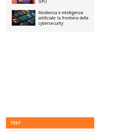
GPU
Resilienza e intelligenza
artificiale: la frontiera della
cybersecurity
TEST