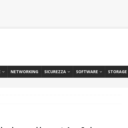
E
NETWORKING
SICUREZZA
SOFTWARE
STORAGE