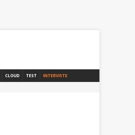
CLOUD
TEST
INTERVISTE