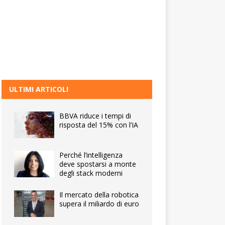
ULTIMI ARTICOLI
BBVA riduce i tempi di
risposta del 15% con l’IA
Perché l’intelligenza
deve spostarsi a monte
degli stack moderni
Il mercato della robotica
supera il miliardo di euro