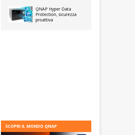
QNAP Hyper Data
Protection, sicurezza
proattiva
SCOPRI IL MONDO QNAP