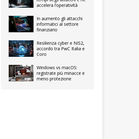
accelera l’operatività
In aumento gli attacchi
informatici al settore
finanziario
Resilienza cyber e NIS2,
accordo tra PwC Italia e
Coro
Windows vs macOS:
registrate più minacce e
meno protezione