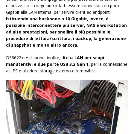
ricorsive. Lo storage può infatti essere connesso con porte
Gigabit alla LAN interna, per servire client ed endpoint.
Istituendo una backbone a 10 Gigabit, invece, è
possibile interconnettere più server, NAS e workstation
ad alte prestazioni, per snellire il più possibile le
procedure di lettura/scrittura, i backup, la generazione
di snapshot e molto altro ancora.
DS3622xs+ dispone, inoltre, di una
LAN per scopi
manutentivi e due porte USB 3.2 Gen 1,
per la connessione
a UPS e ulteriore storage esterno e removibile.