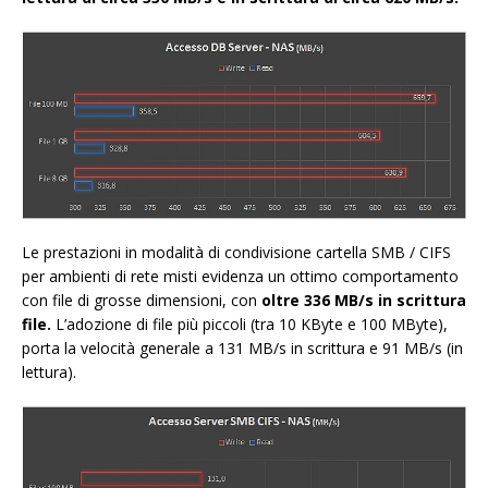
Le prestazioni in modalità di condivisione cartella SMB / CIFS
per ambienti di rete misti evidenza un ottimo comportamento
con file di grosse dimensioni, con
oltre 336 MB/s in scrittura
file.
L’adozione di file più piccoli (tra 10 KByte e 100 MByte),
porta la velocità generale a 131 MB/s in scrittura e 91 MB/s (in
lettura).