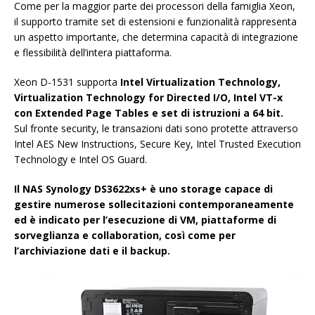
Come per la maggior parte dei processori della famiglia Xeon,
il supporto tramite set di estensioni e funzionalità rappresenta
un aspetto importante, che determina capacità di integrazione
e flessibilità dell’intera piattaforma.
Xeon D-1531 supporta
Intel Virtualization Technology,
Virtualization Technology for Directed I/O, Intel VT-x
con Extended Page Tables e set di istruzioni a 64 bit.
Sul fronte security, le transazioni dati sono protette attraverso
Intel AES New Instructions, Secure Key, Intel Trusted Execution
Technology e Intel OS Guard.
Il NAS Synology DS3622xs+ è uno storage capace di
gestire numerose sollecitazioni contemporaneamente
ed è indicato per l’esecuzione di VM, piattaforme di
sorveglianza e collaboration, così come per
l’archiviazione dati e il backup.