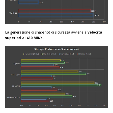
La generazione di snapshot di sicurezza avviene a
velocità
superiori ai 430 MB/s.