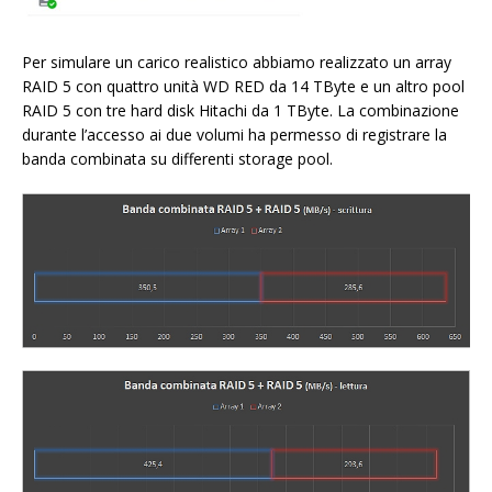
Per simulare un carico realistico abbiamo realizzato un array
RAID 5 con quattro unità WD RED da 14 TByte e un altro pool
RAID 5 con tre hard disk Hitachi da 1 TByte. La combinazione
durante l’accesso ai due volumi ha permesso di registrare la
banda combinata su differenti storage pool.