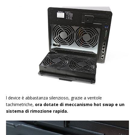
l device è abbastanza silenzioso, grazie a ventole
tachimetriche,
ora dotate di meccanismo hot swap e un
sistema di rimozione rapida.