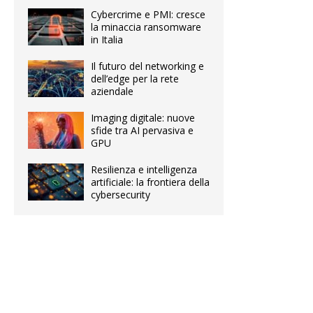
Cybercrime e PMI: cresce
la minaccia ransomware
in Italia
Il futuro del networking e
dell’edge per la rete
aziendale
Imaging digitale: nuove
sfide tra AI pervasiva e
GPU
Resilienza e intelligenza
artificiale: la frontiera della
cybersecurity