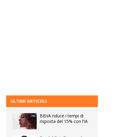
ULTIMI ARTICOLI
BBVA riduce i tempi di
risposta del 15% con l’IA