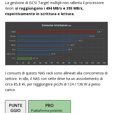
La gestione di iSCSI Target multipli non rallenta il processore
Xeon:
si raggiungono i 494 MB/s e 393 MB/s,
rispettivamente in scrittura e lettura.
I consumi di questo NAS rack sono allineati alla concorrenza di
settore. In idle, il NAS con sette drive ha un assorbimento di
circa 85,8 W, per raggiungere picchi di 124 / 136 W a pieno
carico.
PUNTE
PRO
GGIO
Piattaforma potente;