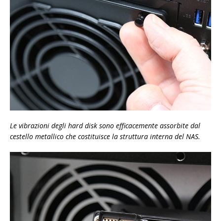
Le vibrazioni degli hard disk sono efficacemente assorbite dal
cestello metallico che costituisce la struttura interna del NAS.