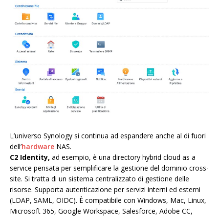
L’universo Synology si continua ad espandere anche al di fuori
dell’
hardware
NAS.
C2 Identity,
ad esempio, è una directory hybrid cloud as a
service pensata per semplificare la gestione del dominio cross-
site. Si tratta di un sistema centralizzato di gestione delle
risorse. Supporta autenticazione per servizi interni ed esterni
(LDAP, SAML, OIDC). È compatibile con Windows, Mac, Linux,
Microsoft 365, Google Workspace, Salesforce, Adobe CC,