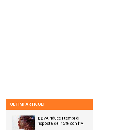
ULTIMI ARTICOLI
BBVA riduce i tempi di
risposta del 15% con l’IA