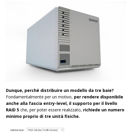
Dunque, perché distribuire un modello da tre baie?
Fondamentalmente per un motivo,
per rendere disponibile
anche alla fascia entry-level, il supporto per il livello
RAID 5
che, per poter essere realizzato,
richiede un numero
minimo proprio di tre unità fisiche.