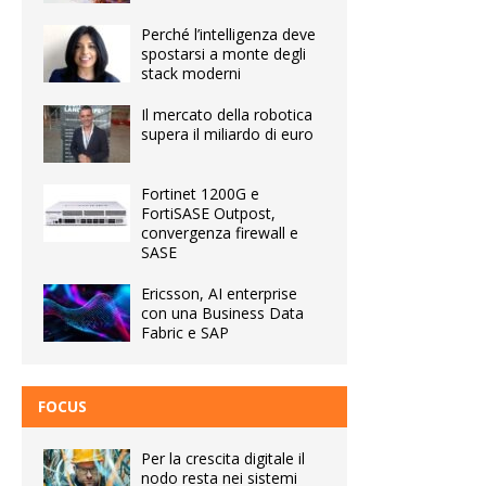
Perché l’intelligenza deve
spostarsi a monte degli
stack moderni
Il mercato della robotica
supera il miliardo di euro
Fortinet 1200G e
FortiSASE Outpost,
convergenza firewall e
SASE
Ericsson, AI enterprise
con una Business Data
Fabric e SAP
FOCUS
Per la crescita digitale il
nodo resta nei sistemi