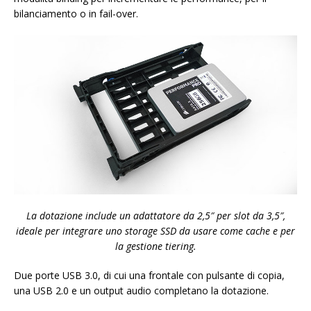
bilanciamento o in fail-over.
La dotazione include un adattatore da 2,5″ per slot da 3,5″,
ideale per integrare uno storage SSD da usare come cache e per
la gestione tiering.
Due porte USB 3.0, di cui una frontale con pulsante di copia,
una USB 2.0 e un output audio completano la dotazione.