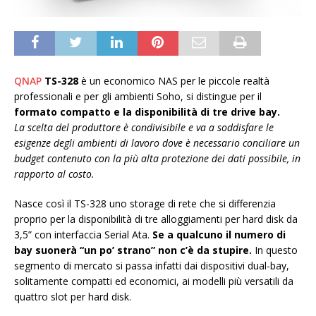
QNAP
TS-328
è un economico NAS per le piccole realtà
professionali e per gli ambienti Soho, si distingue per il
formato compatto e la disponibilità di tre drive bay.
La scelta del produttore è condivisibile e va a soddisfare le
esigenze degli ambienti di lavoro dove è necessario conciliare un
budget contenuto con la più alta protezione dei dati possibile, in
rapporto al costo.
Nasce così il TS-328 uno storage di rete che si differenzia
proprio per la disponibilità di tre alloggiamenti per hard disk da
3,5” con interfaccia Serial Ata.
Se a qualcuno il numero di
bay suonerà “un po’ strano” non c’è da stupire.
In questo
segmento di mercato si passa infatti dai dispositivi dual-bay,
solitamente compatti ed economici, ai modelli più versatili da
quattro slot per hard disk.