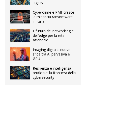
legacy
Cybercrime e PMI: cresce
la minaccia ransomware
in Italia
Il futuro del networking e
dell’edge per la rete
aziendale
Imaging digitale: nuove
sfide tra AI pervasiva e
GPU
Resilienza e intelligenza
artificiale: la frontiera della
cybersecurity