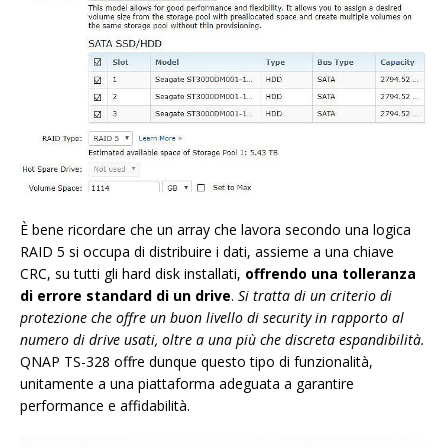
È bene ricordare che un array che lavora secondo una logica
RAID 5 si occupa di distribuire i dati, assieme a una chiave
CRC, su tutti gli hard disk installati,
offrendo una tolleranza
di errore standard di un drive
.
Si tratta di un criterio di
protezione che offre un buon livello di security in rapporto al
numero di drive usati, oltre a una più che discreta espandibilità.
QNAP TS-328 offre dunque questo tipo di funzionalità,
unitamente a una piattaforma adeguata a garantire
performance e affidabilità.