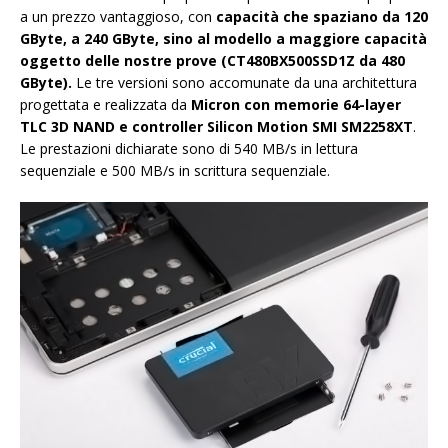
a un prezzo vantaggioso, con
capacità che spaziano da 120
GByte, a 240 GByte, sino al modello a maggiore capacità
oggetto delle nostre prove (CT480BX500SSD1Z da 480
GByte).
Le tre versioni sono accomunate da una architettura
progettata e realizzata da
Micron con memorie 64-layer
TLC 3D NAND e controller Silicon Motion SMI SM2258XT
.
Le prestazioni dichiarate sono di 540 MB/s in lettura
sequenziale e 500 MB/s in scrittura sequenziale.