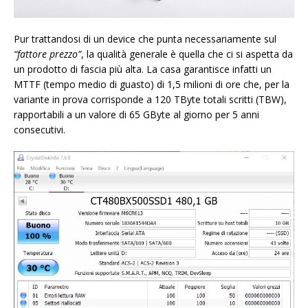
Pur trattandosi di un device che punta necessariamente sul
“fattore prezzo”
, la qualità generale è quella che ci si aspetta da
un prodotto di fascia più alta. La casa garantisce infatti un
MTTF (tempo medio di guasto) di 1,5 milioni di ore che, per la
variante in prova corrisponde a 120 TByte totali scritti (TBW),
rapportabili a un valore di 65 GByte al giorno per 5 anni
consecutivi.