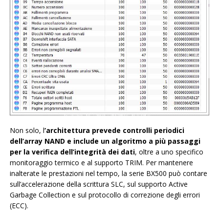
Non solo, l
’architettura prevede controlli periodici
dell’array NAND e include un algoritmo a più passaggi
per la verifica dell’integrità dei dati
, oltre a uno specifico
monitoraggio termico e al supporto TRIM. Per mantenere
inalterate le prestazioni nel tempo, la serie BX500 può contare
sull’accelerazione della scrittura SLC, sul supporto Active
Garbage Collection e sul protocollo di correzione degli errori
(ECC).