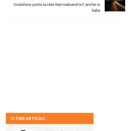
Vodafone porta la rete Narrowband-IoT anche in
Italia
ULTIMI ARTICOLI