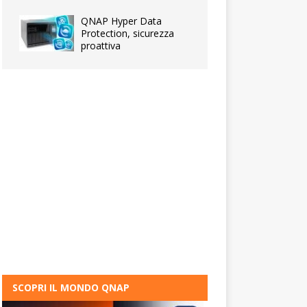
QNAP Hyper Data
Protection, sicurezza
proattiva
SCOPRI IL MONDO QNAP