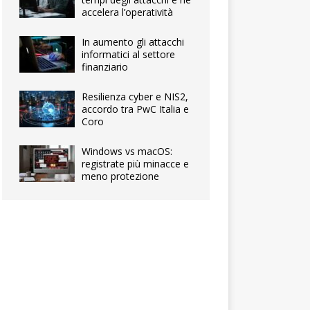
accelera l’operatività
In aumento gli attacchi
informatici al settore
finanziario
Resilienza cyber e NIS2,
accordo tra PwC Italia e
Coro
Windows vs macOS:
registrate più minacce e
meno protezione