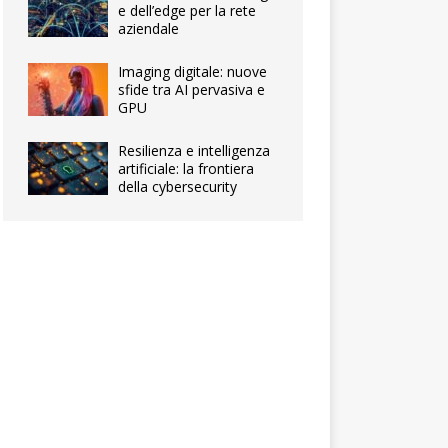
e dell’edge per la rete
aziendale
Imaging digitale: nuove
sfide tra AI pervasiva e
GPU
Resilienza e intelligenza
artificiale: la frontiera
della cybersecurity