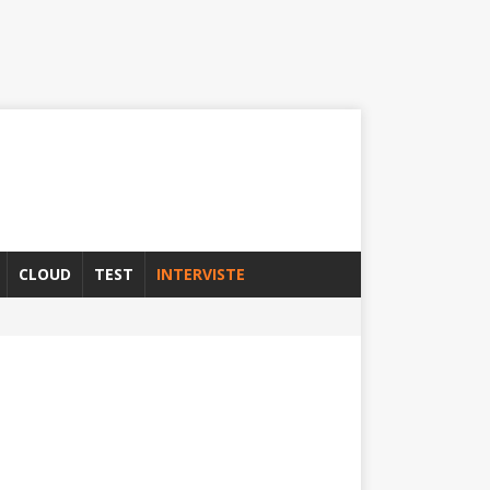
CLOUD
TEST
INTERVISTE