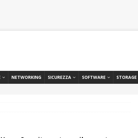
E
NETWORKING
SICUREZZA
SOFTWARE
STORAGE