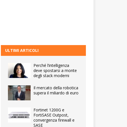
ULTIMI ARTICOLI
Perché l’intelligenza
deve spostarsi a monte
degli stack moderni
Il mercato della robotica
supera il miliardo di euro
Fortinet 1200G e
FortiSASE Outpost,
convergenza firewall e
SASE