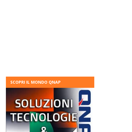
SCOPRI IL MONDO QNAP