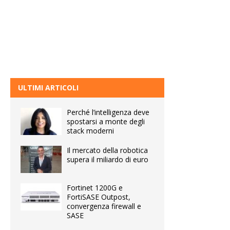
ULTIMI ARTICOLI
Perché l’intelligenza deve
spostarsi a monte degli
stack moderni
Il mercato della robotica
supera il miliardo di euro
Fortinet 1200G e
FortiSASE Outpost,
convergenza firewall e
SASE