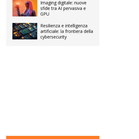
Imaging digitale: nuove
sfide tra AI pervasiva e
GPU
Resilienza e intelligenza
artificiale: la frontiera della
cybersecurity