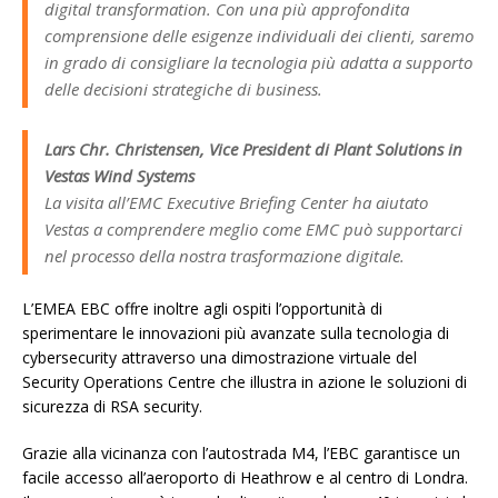
digital transformation. Con una più approfondita
comprensione delle esigenze individuali dei clienti, saremo
in grado di consigliare la tecnologia più adatta a supporto
delle decisioni strategiche di business.
Lars Chr. Christensen, Vice President di Plant Solutions in
Vestas Wind Systems
La visita all’EMC Executive Briefing Center ha aiutato
Vestas a comprendere meglio come EMC può supportarci
nel processo della nostra trasformazione digitale.
L’EMEA EBC offre inoltre agli ospiti l’opportunità di
sperimentare le innovazioni più avanzate sulla tecnologia di
cybersecurity attraverso una dimostrazione virtuale del
Security Operations Centre che illustra in azione le soluzioni di
sicurezza di RSA security.
Grazie alla vicinanza con l’autostrada M4, l’EBC garantisce un
facile accesso all’aeroporto di Heathrow e al centro di Londra.