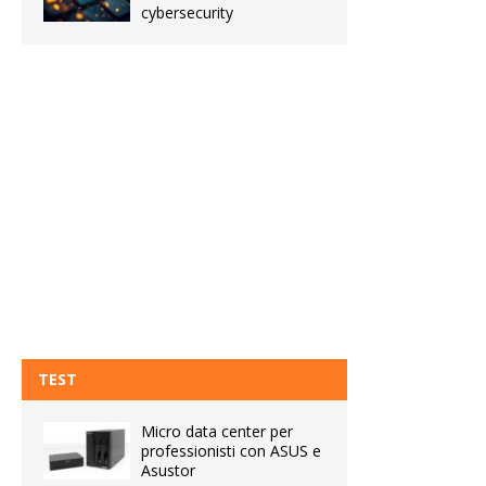
cybersecurity
TEST
Micro data center per
professionisti con ASUS e
Asustor