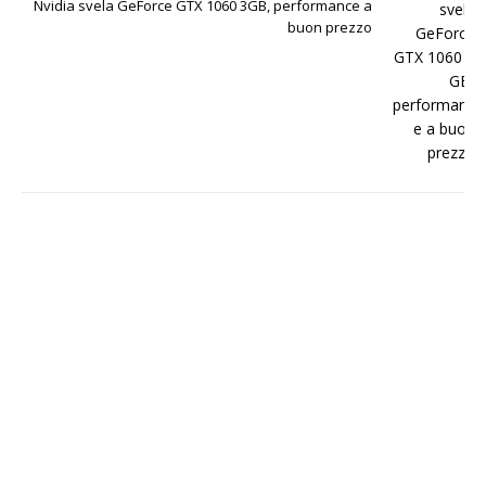
Nvidia svela GeForce GTX 1060 3GB, performance a
buon prezzo