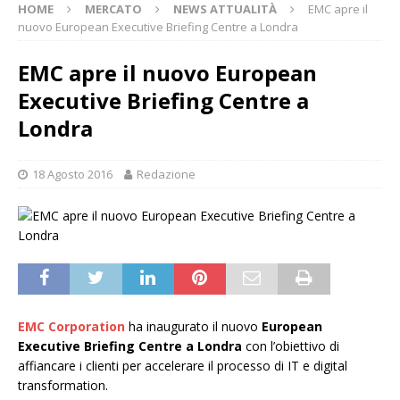
HOME
MERCATO
NEWS ATTUALITÀ
EMC apre il
nuovo European Executive Briefing Centre a Londra
EMC apre il nuovo European
Executive Briefing Centre a
Londra
18 Agosto 2016
Redazione
EMC Corporation
ha inaugurato il nuovo
European
Executive Briefing Centre a Londra
con l’obiettivo di
affiancare i clienti per accelerare il processo di IT e digital
transformation.