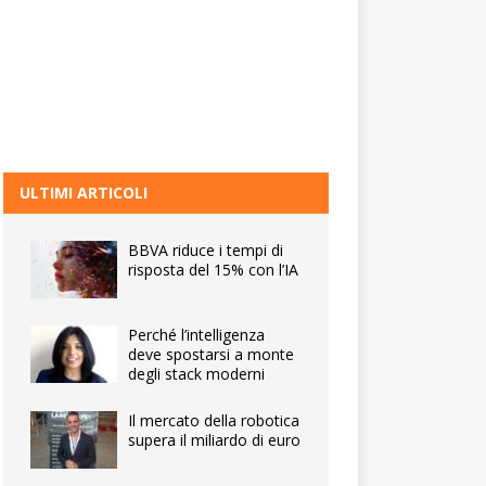
ULTIMI ARTICOLI
BBVA riduce i tempi di
risposta del 15% con l’IA
Perché l’intelligenza
deve spostarsi a monte
degli stack moderni
Il mercato della robotica
supera il miliardo di euro