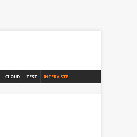
CLOUD
TEST
INTERVISTE