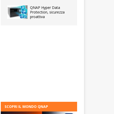
QNAP Hyper Data
Protection, sicurezza
proattiva
SCOPRI IL MONDO QNAP