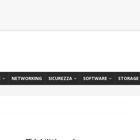
E
NETWORKING
SICUREZZA
SOFTWARE
STORAGE