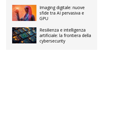
Imaging digitale: nuove
sfide tra AI pervasiva e
GPU
Resilienza e intelligenza
artificiale: la frontiera della
cybersecurity