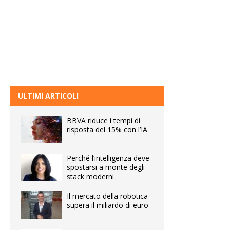
ULTIMI ARTICOLI
BBVA riduce i tempi di
risposta del 15% con l’IA
Perché l’intelligenza deve
spostarsi a monte degli
stack moderni
Il mercato della robotica
supera il miliardo di euro