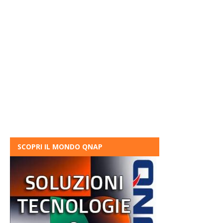
SCOPRI IL MONDO QNAP