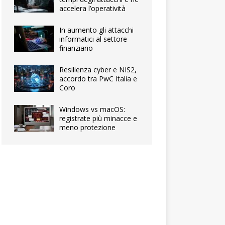
accelera l’operatività
In aumento gli attacchi
informatici al settore
finanziario
Resilienza cyber e NIS2,
accordo tra PwC Italia e
Coro
Windows vs macOS:
registrate più minacce e
meno protezione