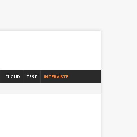
CLOUD
TEST
INTERVISTE