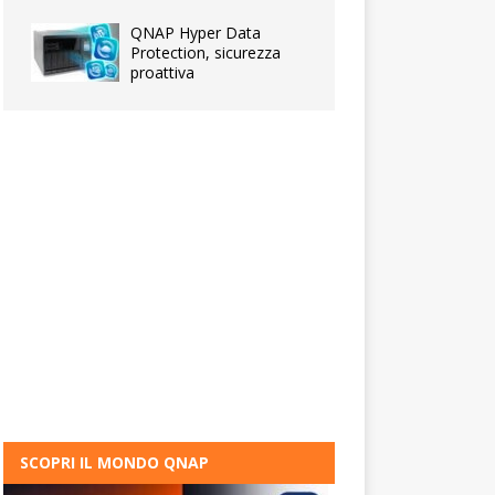
QNAP Hyper Data
Protection, sicurezza
proattiva
SCOPRI IL MONDO QNAP