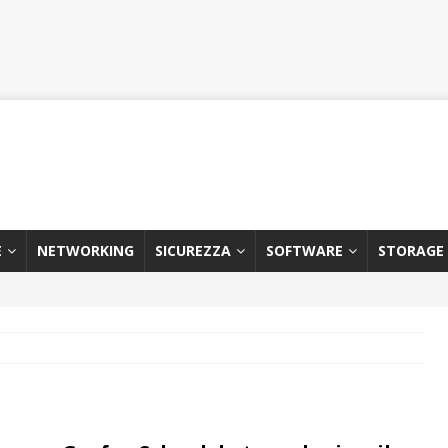
E
NETWORKING
SICUREZZA
SOFTWARE
STORAGE