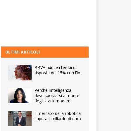
ULTIMI ARTICOLI
BBVA riduce i tempi di
risposta del 15% con l’IA
Perché l’intelligenza
deve spostarsi a monte
degli stack moderni
Il mercato della robotica
supera il miliardo di euro