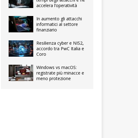
accelera l’operatività
In aumento gli attacchi
informatici al settore
finanziario
Resilienza cyber e NIS2,
accordo tra PwC Italia e
Coro
Windows vs macOS:
registrate più minacce e
meno protezione