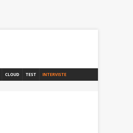
CLOUD
TEST
INTERVISTE