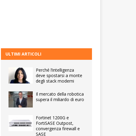
ULTIMI ARTICOLI
Perché l’intelligenza
deve spostarsi a monte
degli stack moderni
Il mercato della robotica
supera il miliardo di euro
Fortinet 1200G e
FortiSASE Outpost,
convergenza firewall e
SASE