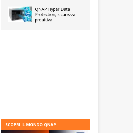
QNAP Hyper Data
Protection, sicurezza
proattiva
SCOPRI IL MONDO QNAP