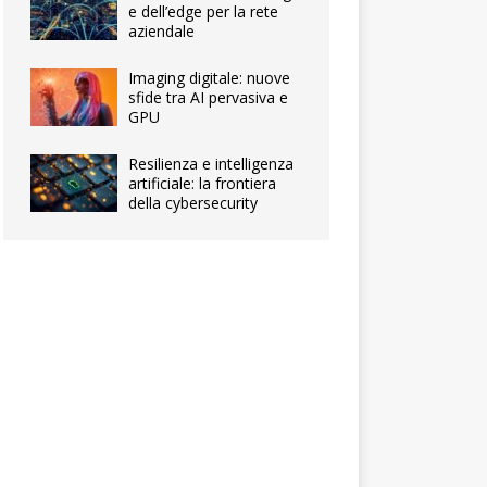
e dell’edge per la rete
aziendale
Imaging digitale: nuove
sfide tra AI pervasiva e
GPU
Resilienza e intelligenza
artificiale: la frontiera
della cybersecurity