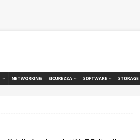
E
NETWORKING
SICUREZZA
SOFTWARE
STORAGE