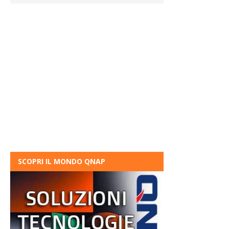
SCOPRI IL MONDO QNAP