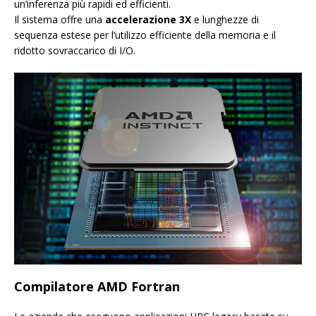
un’inferenza più rapidi ed efficienti.
Il sistema offre una
accelerazione 3X
e lunghezze di
sequenza estese per l’utilizzo efficiente della memoria e il
ridotto sovraccarico di I/O.
Compilatore AMD Fortran