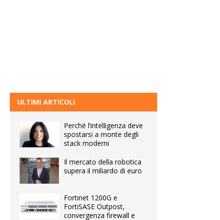
ULTIMI ARTICOLI
Perché l’intelligenza deve
spostarsi a monte degli
stack moderni
Il mercato della robotica
supera il miliardo di euro
Fortinet 1200G e
FortiSASE Outpost,
convergenza firewall e