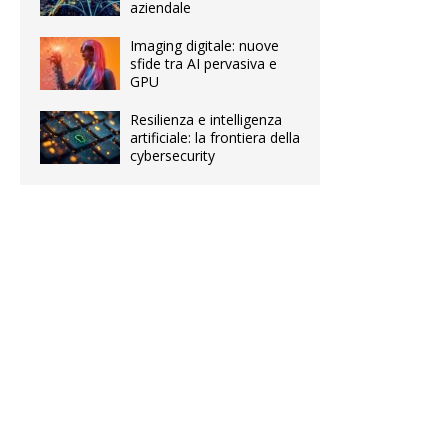
aziendale
Imaging digitale: nuove
sfide tra AI pervasiva e
GPU
Resilienza e intelligenza
artificiale: la frontiera della
cybersecurity