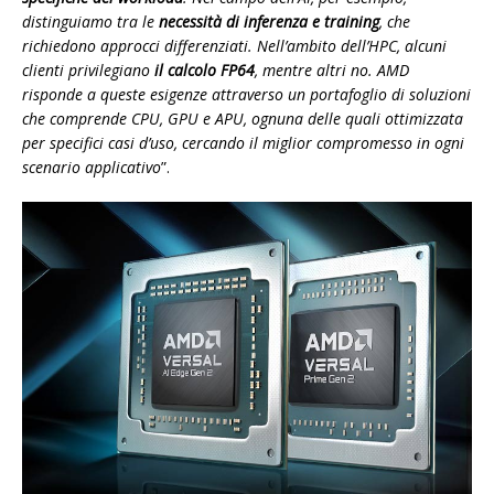
distinguiamo tra le
necessità di inferenza e training
, che
richiedono approcci differenziati. Nell’ambito dell’HPC, alcuni
clienti privilegiano
il calcolo FP64
, mentre altri no. AMD
risponde a queste esigenze attraverso un portafoglio di soluzioni
che comprende CPU, GPU e APU, ognuna delle quali ottimizzata
per specifici casi d’uso, cercando il miglior compromesso in ogni
scenario applicativo
”.