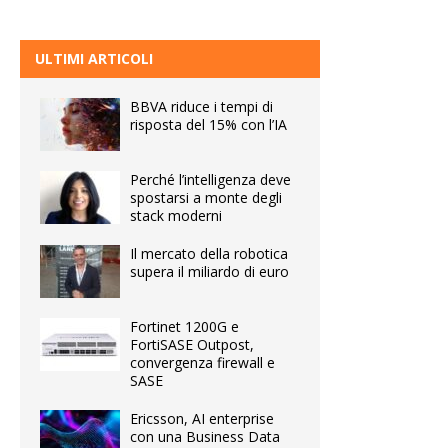
ULTIMI ARTICOLI
BBVA riduce i tempi di
risposta del 15% con l’IA
Perché l’intelligenza deve
spostarsi a monte degli
stack moderni
Il mercato della robotica
supera il miliardo di euro
Fortinet 1200G e
FortiSASE Outpost,
convergenza firewall e
SASE
Ericsson, AI enterprise
con una Business Data