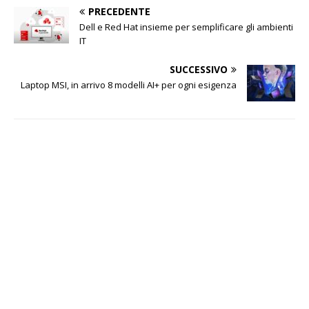
PRECEDENTE
Dell e Red Hat insieme per semplificare gli ambienti
IT
SUCCESSIVO
Laptop MSI, in arrivo 8 modelli AI+ per ogni esigenza