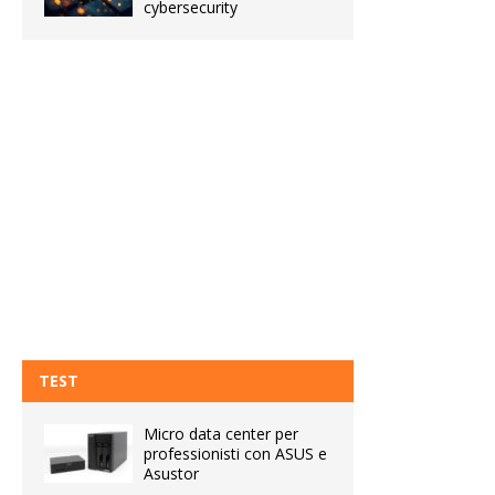
cybersecurity
TEST
Micro data center per
professionisti con ASUS e
Asustor