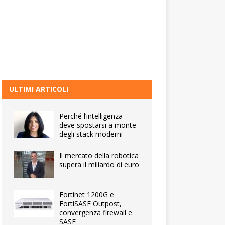
ULTIMI ARTICOLI
Perché l’intelligenza
deve spostarsi a monte
degli stack moderni
Il mercato della robotica
supera il miliardo di euro
Fortinet 1200G e
FortiSASE Outpost,
convergenza firewall e
SASE