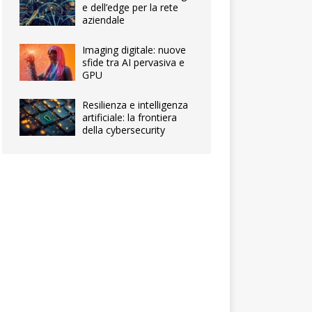
e dell’edge per la rete
aziendale
Imaging digitale: nuove
sfide tra AI pervasiva e
GPU
Resilienza e intelligenza
artificiale: la frontiera
della cybersecurity