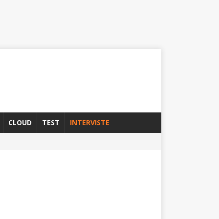
CLOUD
TEST
INTERVISTE