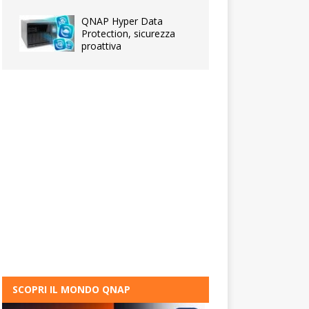
QNAP Hyper Data
Protection, sicurezza
proattiva
SCOPRI IL MONDO QNAP