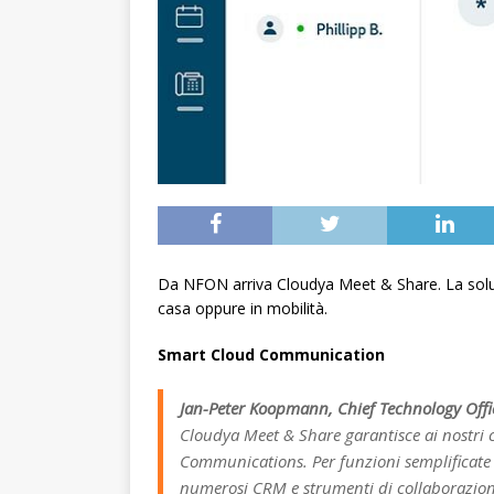
Da NFON arriva Cloudya Meet & Share. La soluzio
casa oppure in mobilità.
Smart Cloud Communication
Jan-Peter Koopmann, Chief Technology Off
Cloudya Meet & Share garantisce ai nostri 
Communications. Per funzioni semplificate 
numerosi CRM e strumenti di collaborazione