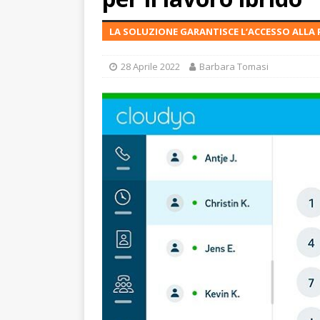
LA SOLUZIONE GARANTISCE L‘ACCESSO ALL
28 Aprile 2022
Barbara Tomasi