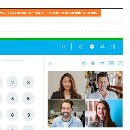
A PIATTAFORMA DI SMART CLOUD COMMUNICATIONS.