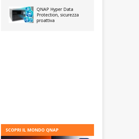
QNAP Hyper Data
Protection, sicurezza
proattiva
SCOPRI IL MONDO QNAP