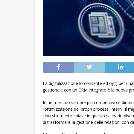
La digitalizzazione lo consente ed oggi per una
gestionale con un CRM integrato è la nuova pr
In un mercato sempre più competitivo e dinami
l’ottimizzazione dei propri processi interni, il m
Uno strumento chiave in questo scenario diven
di trasformare la gestione delle relazioni con cl