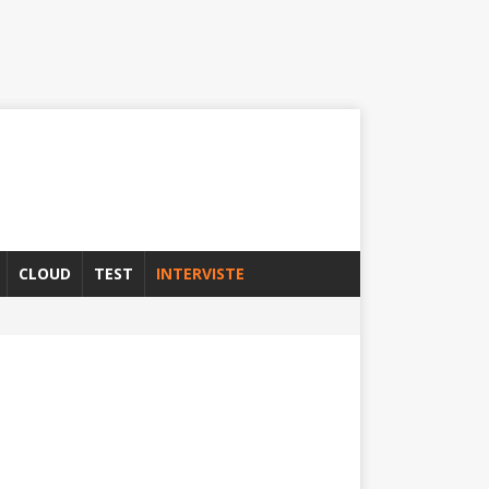
CLOUD
TEST
INTERVISTE