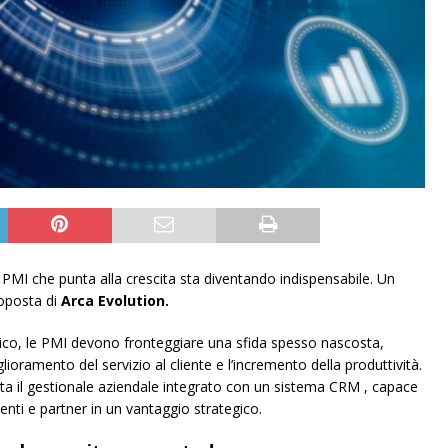
 PMI che punta alla crescita sta diventando indispensabile. Un
oposta di
Arca Evolution.
co, le PMI devono fronteggiare una sfida spesso nascosta,
iglioramento del servizio al cliente e l’incremento della produttività.
ta il gestionale aziendale integrato con un sistema CRM , capace
ienti e partner in un vantaggio strategico.