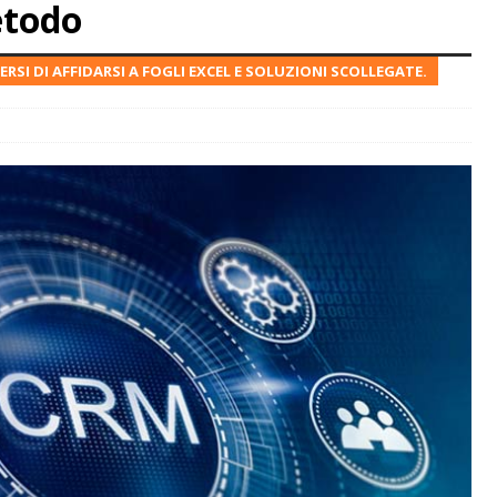
etodo
RSI DI AFFIDARSI A FOGLI EXCEL E SOLUZIONI SCOLLEGATE.