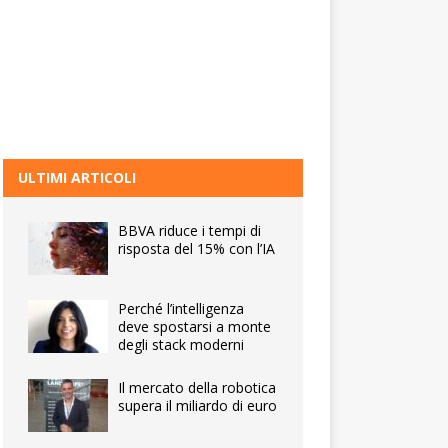
ULTIMI ARTICOLI
BBVA riduce i tempi di
risposta del 15% con l’IA
Perché l’intelligenza
deve spostarsi a monte
degli stack moderni
Il mercato della robotica
supera il miliardo di euro