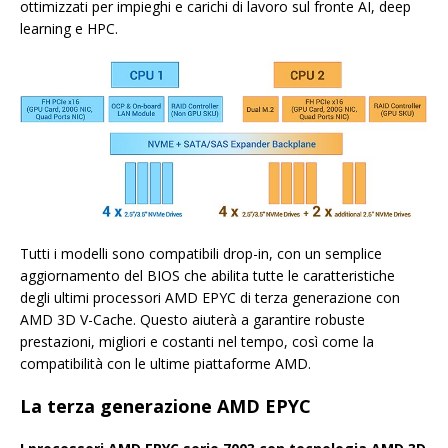
ottimizzati per impieghi e carichi di lavoro sul fronte AI, deep
learning e HPC.
Tutti i modelli sono compatibili drop-in, con un semplice
aggiornamento del BIOS che abilita tutte le caratteristiche
degli ultimi processori AMD EPYC di terza generazione con
AMD 3D V-Cache. Questo aiuterà a garantire robuste
prestazioni, migliori e costanti nel tempo, così come la
compatibilità con le ultime piattaforme AMD.
La terza generazione AMD EPYC