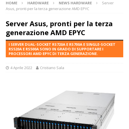
HOME
HARDWARE
NEWS HARDWARE
Server
Asus, pronti per la terza generazione AMD EPYC
Server Asus, pronti per la terza
generazione AMD EPYC
I SERVER DUAL-SOCKET RS720A E RS700A E SINGLE-SOCKET
RS520A E RS500A SONO IN GRADO DI SUPPORTARE I
PROCESSORI AMD EPYC DI TERZA GENERAZIONE.
4 Aprile 2022
Cristiano Sala