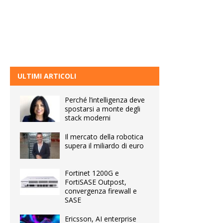
ULTIMI ARTICOLI
Perché l’intelligenza deve
spostarsi a monte degli
stack moderni
Il mercato della robotica
supera il miliardo di euro
Fortinet 1200G e
FortiSASE Outpost,
convergenza firewall e
SASE
Ericsson, AI enterprise