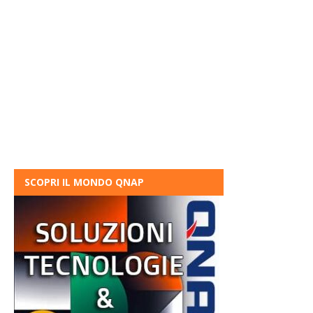
SCOPRI IL MONDO QNAP