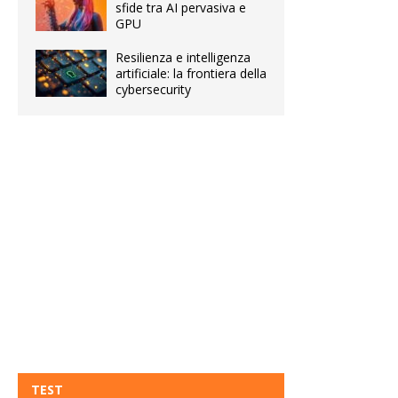
sfide tra AI pervasiva e
GPU
Resilienza e intelligenza
artificiale: la frontiera della
cybersecurity
TEST