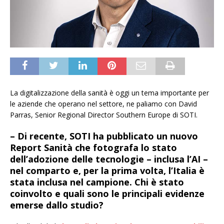
La digitalizzazione della sanità è oggi un tema importante per
le aziende che operano nel settore, ne paliamo con David
Parras, Senior Regional Director Southern Europe di SOTI.
– Di recente, SOTI ha pubblicato un nuovo
Report Sanità che fotografa lo stato
dell’adozione delle tecnologie – inclusa l’AI –
nel comparto e, per la prima volta, l’Italia è
stata inclusa nel campione. Chi è stato
coinvolto e quali sono le principali evidenze
emerse dallo studio?