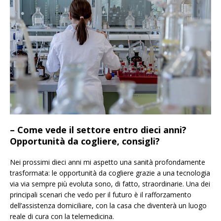
– Come vede il settore entro dieci anni?
Opportunità da cogliere, consigli?
Nei prossimi dieci anni mi aspetto una sanità profondamente
trasformata: le opportunità da cogliere grazie a una tecnologia
via via sempre più evoluta sono, di fatto, straordinarie. Una dei
principali scenari che vedo per il futuro è il rafforzamento
dell’assistenza domiciliare, con la casa che diventerà un luogo
reale di cura con la telemedicina.