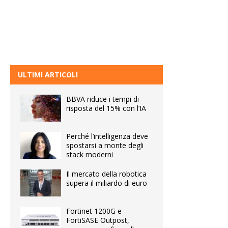
ULTIMI ARTICOLI
BBVA riduce i tempi di
risposta del 15% con l’IA
Perché l’intelligenza deve
spostarsi a monte degli
stack moderni
Il mercato della robotica
supera il miliardo di euro
Fortinet 1200G e
FortiSASE Outpost,