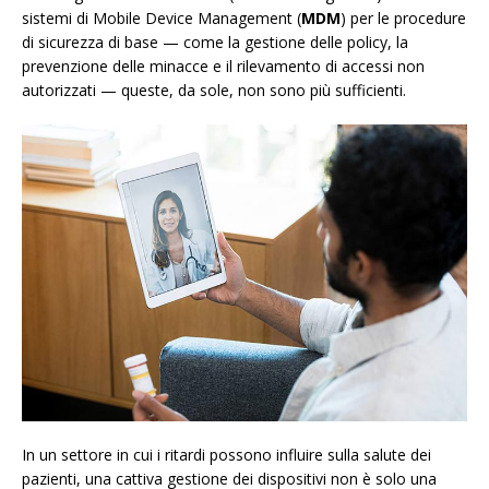
sistemi di Mobile Device Management (
MDM
) per le procedure
di sicurezza di base — come la gestione delle policy, la
prevenzione delle minacce e il rilevamento di accessi non
autorizzati — queste, da sole, non sono più sufficienti.
In un settore in cui i ritardi possono influire sulla salute dei
pazienti, una cattiva gestione dei dispositivi non è solo una