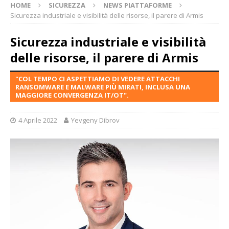
HOME
SICUREZZA
NEWS PIATTAFORME
Sicurezza industriale e visibilità delle risorse, il parere di Armis
Sicurezza industriale e visibilità
delle risorse, il parere di Armis
"COL TEMPO CI ASPETTIAMO DI VEDERE ATTACCHI
RANSOMWARE E MALWARE PIÙ MIRATI, INCLUSA UNA
MAGGIORE CONVERGENZA IT/OT".
4 Aprile 2022
Yevgeny Dibrov