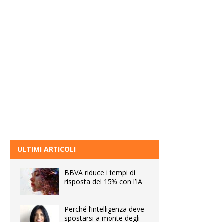
ULTIMI ARTICOLI
BBVA riduce i tempi di
risposta del 15% con l’IA
Perché l’intelligenza deve
spostarsi a monte degli