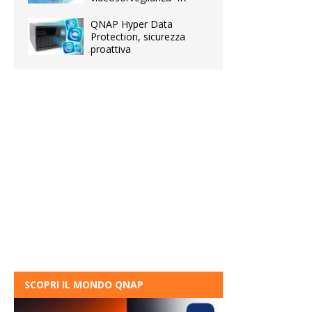
QNAP Hyper Data
Protection, sicurezza
proattiva
SCOPRI IL MONDO QNAP