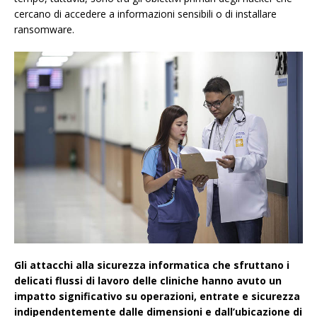
cercano di accedere a informazioni sensibili o di installare
ransomware.
Gli attacchi alla sicurezza informatica che sfruttano i
delicati flussi di lavoro delle cliniche hanno avuto un
impatto significativo su operazioni, entrate e sicurezza
indipendentemente dalle dimensioni e dall’ubicazione di