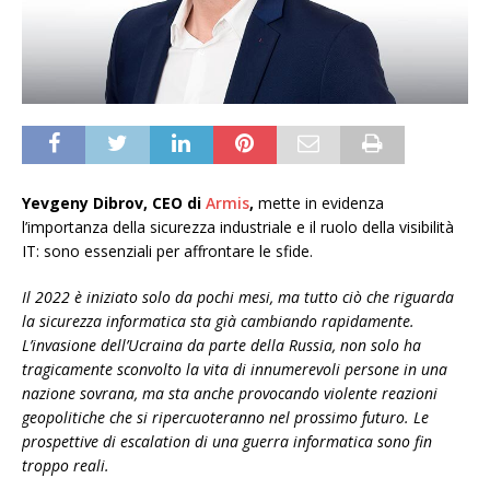
Yevgeny Dibrov, CEO di
Armis
,
mette in evidenza
l’importanza della sicurezza industriale e il ruolo della visibilità
IT: sono essenziali per affrontare le sfide.
Il 2022 è iniziato solo da pochi mesi, ma tutto ciò che riguarda
la sicurezza informatica sta già cambiando rapidamente.
L’invasione dell’Ucraina da parte della Russia, non solo ha
tragicamente sconvolto la vita di innumerevoli persone in una
nazione sovrana, ma sta anche provocando violente reazioni
geopolitiche che si ripercuoteranno nel prossimo futuro. Le
prospettive di escalation di una guerra informatica sono fin
troppo reali.