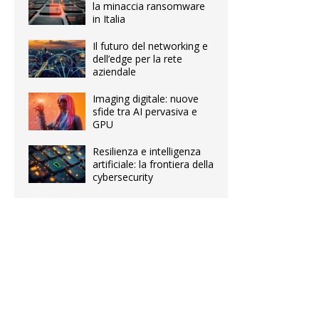
la minaccia ransomware
in Italia
Il futuro del networking e
dell’edge per la rete
aziendale
Imaging digitale: nuove
sfide tra AI pervasiva e
GPU
Resilienza e intelligenza
artificiale: la frontiera della
cybersecurity