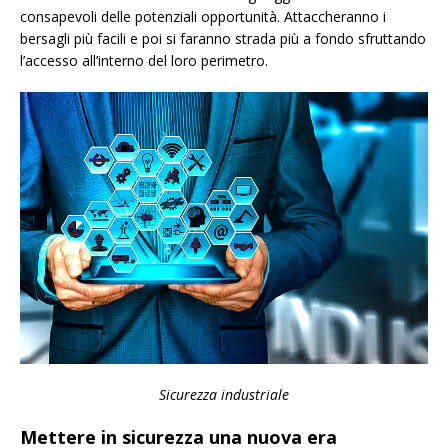
consapevoli delle potenziali opportunità. Attaccheranno i
bersagli più facili e poi si faranno strada più a fondo sfruttando
l’accesso all’interno del loro perimetro.
Sicurezza industriale
Mettere in sicurezza una nuova era