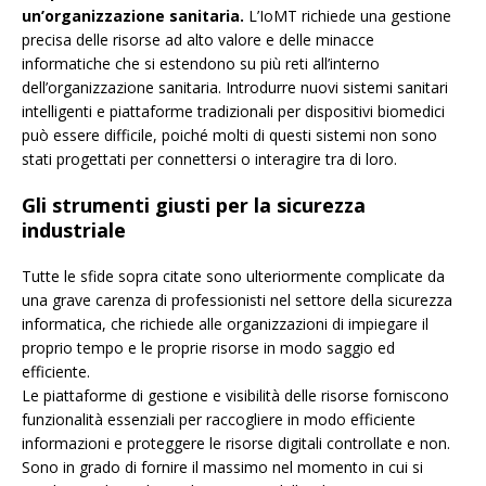
un’organizzazione sanitaria.
L’IoMT richiede una gestione
precisa delle risorse ad alto valore e delle minacce
informatiche che si estendono su più reti all’interno
dell’organizzazione sanitaria. Introdurre nuovi sistemi sanitari
intelligenti e piattaforme tradizionali per dispositivi biomedici
può essere difficile, poiché molti di questi sistemi non sono
stati progettati per connettersi o interagire tra di loro.
Gli strumenti giusti per la sicurezza
industriale
Tutte le sfide sopra citate sono ulteriormente complicate da
una grave carenza di professionisti nel settore della sicurezza
informatica, che richiede alle organizzazioni di impiegare il
proprio tempo e le proprie risorse in modo saggio ed
efficiente.
Le piattaforme di gestione e visibilità delle risorse forniscono
funzionalità essenziali per raccogliere in modo efficiente
informazioni e proteggere le risorse digitali controllate e non.
Sono in grado di fornire il massimo nel momento in cui si