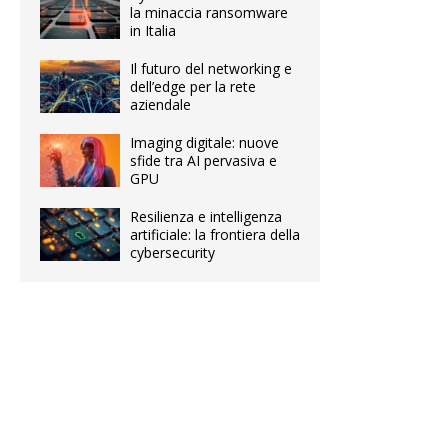
la minaccia ransomware
in Italia
Il futuro del networking e
dell’edge per la rete
aziendale
Imaging digitale: nuove
sfide tra AI pervasiva e
GPU
Resilienza e intelligenza
artificiale: la frontiera della
cybersecurity