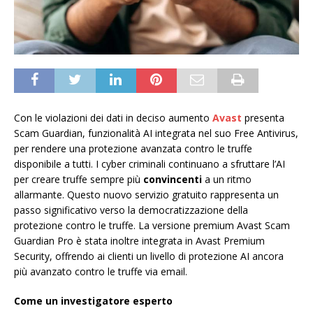
Con le violazioni dei dati in deciso aumento
Avast
presenta
Scam Guardian, funzionalità AI integrata nel suo Free Antivirus,
per rendere una protezione avanzata contro le truffe
disponibile a tutti. I cyber criminali continuano a sfruttare l’AI
per creare truffe sempre più
convincenti
a un ritmo
allarmante. Questo nuovo servizio gratuito rappresenta un
passo significativo verso la democratizzazione della
protezione contro le truffe. La versione premium Avast Scam
Guardian Pro è stata inoltre integrata in Avast Premium
Security, offrendo ai clienti un livello di protezione AI ancora
più avanzato contro le truffe via email.
Come un investigatore esperto