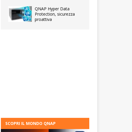
QNAP Hyper Data
Protection, sicurezza
proattiva
SCOPRI IL MONDO QNAP