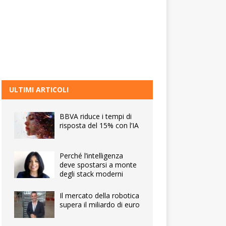
ULTIMI ARTICOLI
BBVA riduce i tempi di
risposta del 15% con l’IA
Perché l’intelligenza
deve spostarsi a monte
degli stack moderni
Il mercato della robotica
supera il miliardo di euro