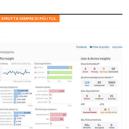
SFRUTTA SEMPRE DI PIÙ I TLS.