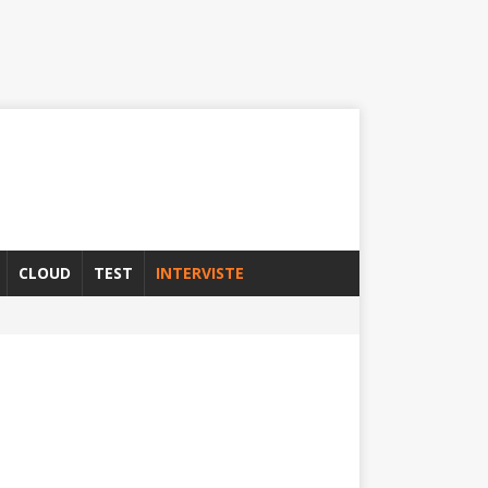
CLOUD
TEST
INTERVISTE