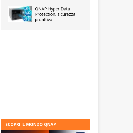
QNAP Hyper Data
Protection, sicurezza
proattiva
SCOPRI IL MONDO QNAP