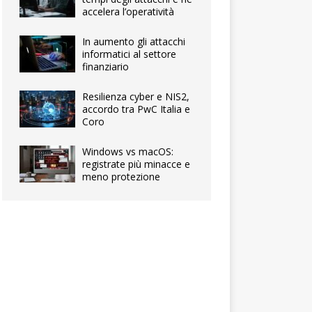
accelera l’operatività
In aumento gli attacchi
informatici al settore
finanziario
Resilienza cyber e NIS2,
accordo tra PwC Italia e
Coro
Windows vs macOS:
registrate più minacce e
meno protezione