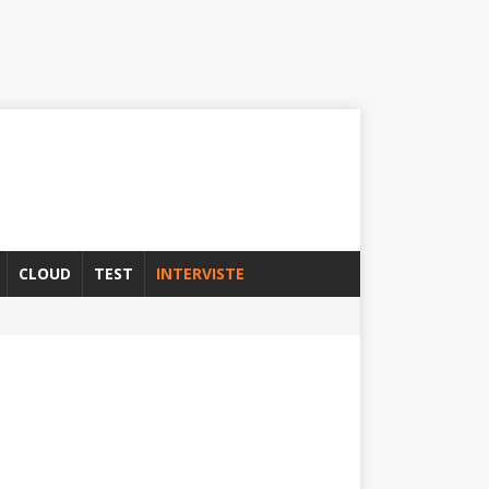
CLOUD
TEST
INTERVISTE