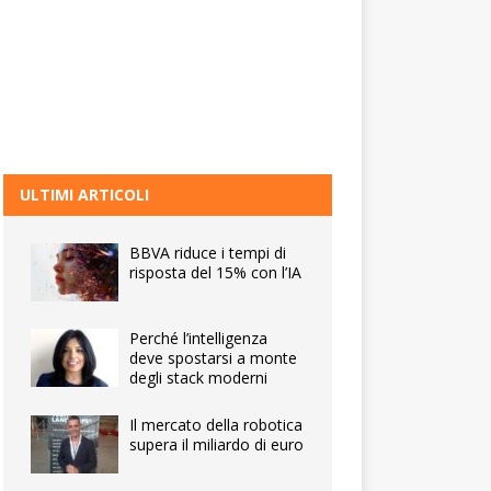
ULTIMI ARTICOLI
BBVA riduce i tempi di
risposta del 15% con l’IA
Perché l’intelligenza
deve spostarsi a monte
degli stack moderni
Il mercato della robotica
supera il miliardo di euro