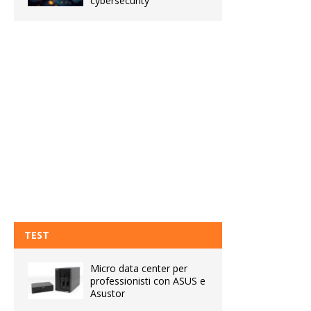
cybersecurity
TEST
Micro data center per
professionisti con ASUS e
Asustor