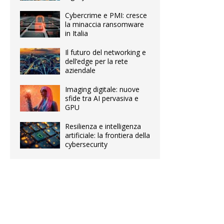
Cybercrime e PMI: cresce
la minaccia ransomware
in Italia
Il futuro del networking e
dell’edge per la rete
aziendale
Imaging digitale: nuove
sfide tra AI pervasiva e
GPU
Resilienza e intelligenza
artificiale: la frontiera della
cybersecurity