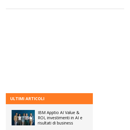
ULTIMI ARTICOLI
IBM Apptio AI Value &
ROI, investimenti in AI e
risultati di business