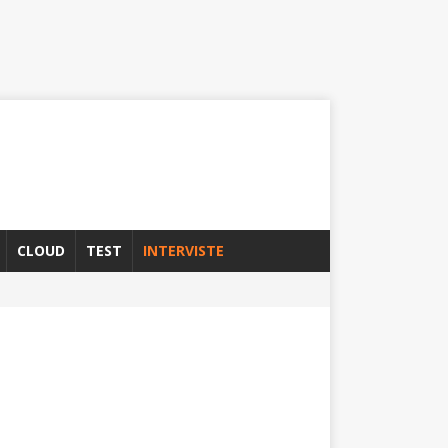
CLOUD
TEST
INTERVISTE