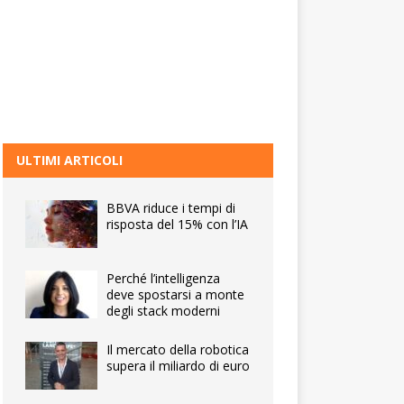
ULTIMI ARTICOLI
BBVA riduce i tempi di
risposta del 15% con l’IA
Perché l’intelligenza
deve spostarsi a monte
degli stack moderni
Il mercato della robotica
supera il miliardo di euro