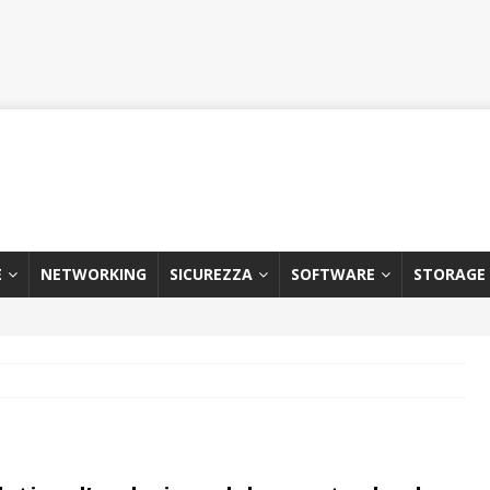
E
NETWORKING
SICUREZZA
SOFTWARE
STORAGE