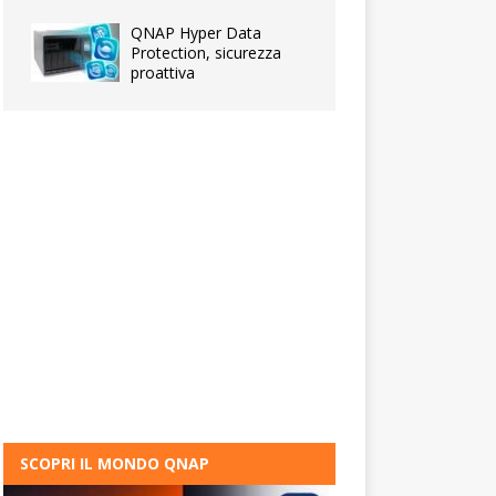
QNAP Hyper Data
Protection, sicurezza
proattiva
SCOPRI IL MONDO QNAP