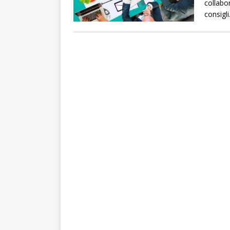
collabo
consigli