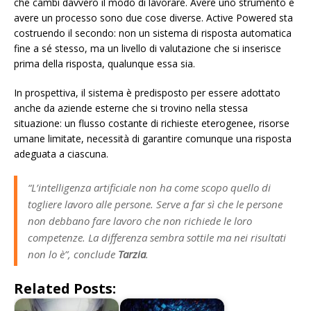
che cambi davvero il modo di lavorare. Avere uno strumento e
avere un processo sono due cose diverse. Active Powered sta
costruendo il secondo: non un sistema di risposta automatica
fine a sé stesso, ma un livello di valutazione che si inserisce
prima della risposta, qualunque essa sia.
In prospettiva, il sistema è predisposto per essere adottato
anche da aziende esterne che si trovino nella stessa
situazione: un flusso costante di richieste eterogenee, risorse
umane limitate, necessità di garantire comunque una risposta
adeguata a ciascuna.
“L’intelligenza artificiale non ha come scopo quello di
togliere lavoro alle persone. Serve a far sì che le persone
non debbano fare lavoro che non richiede le loro
competenze. La differenza sembra sottile ma nei risultati
non lo è”
, conclude
Tarzia
.
Related Posts: