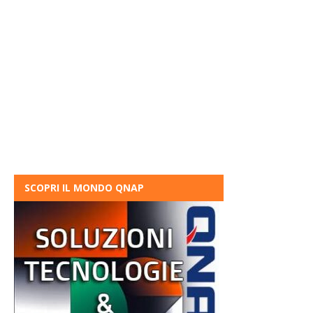
SCOPRI IL MONDO QNAP