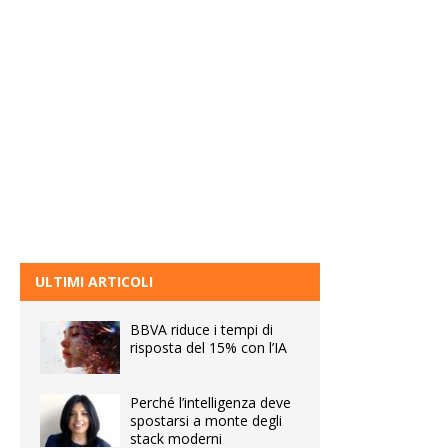
ULTIMI ARTICOLI
BBVA riduce i tempi di
risposta del 15% con l’IA
Perché l’intelligenza deve
spostarsi a monte degli
stack moderni