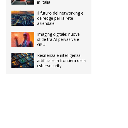
in Italia
Il futuro del networking e
dell’edge per la rete
aziendale
Imaging digitale: nuove
sfide tra AI pervasiva e
GPU
Resilienza e intelligenza
artificiale: la frontiera della
cybersecurity