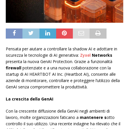
Pensata per aiutare a controllare la shadow AI e adottare in
sicurezza le tecnologie di AI generativa:
Zyxel
Networks
presenta la nuova GenAI Protection. Grazie a funzionalità
firewall
potenziate e a una nuova collaborazione con la
startup di AI HEARTBOT AI Inc. (Heartbot AI), consente alle
aziende di monitorare, controllare e proteggere l’utilizzo della
GenAI senza compromettere la produttività.
La crescita della GenAI
Con la crescente diffusione della GenAI negli ambienti di
lavoro, molte organizzazioni faticano a
mantenere s
otto
controllo il suo utilizzo. Una recente indagine ha rilevato che il