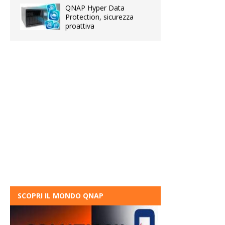
QNAP Hyper Data
Protection, sicurezza
proattiva
SCOPRI IL MONDO QNAP