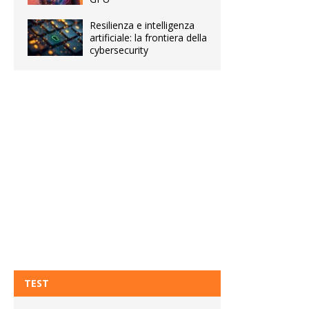
Resilienza e intelligenza
artificiale: la frontiera della
cybersecurity
TEST