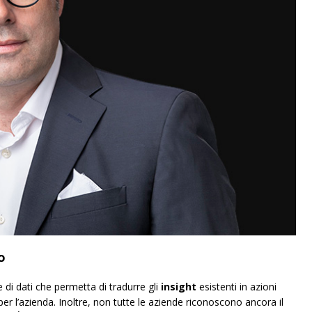
o
di dati che permetta di tradurre gli
insight
esistenti in azioni
per l’azienda. Inoltre, non tutte le aziende riconoscono ancora il