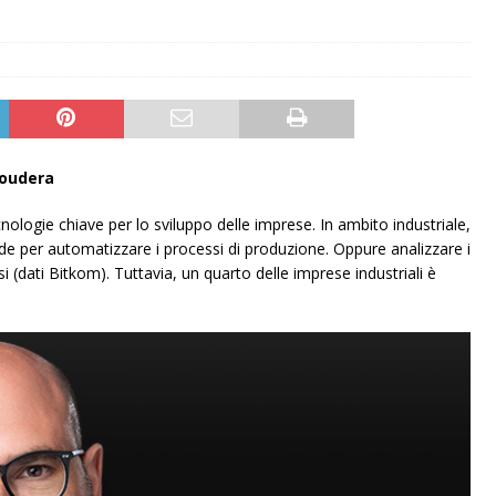
loudera
ecnologie chiave per lo sviluppo delle imprese. In ambito industriale,
nde per automatizzare i processi di produzione. Oppure analizzare i
si (dati Bitkom). Tuttavia, un quarto delle imprese industriali è