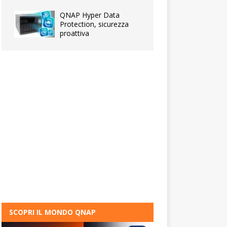
QNAP Hyper Data
Protection, sicurezza
proattiva
SCOPRI IL MONDO QNAP