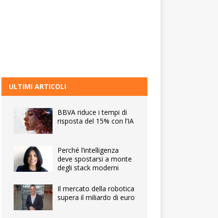
ULTIMI ARTICOLI
BBVA riduce i tempi di
risposta del 15% con l’IA
Perché l’intelligenza
deve spostarsi a monte
degli stack moderni
Il mercato della robotica
supera il miliardo di euro