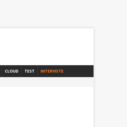
CLOUD
TEST
INTERVISTE