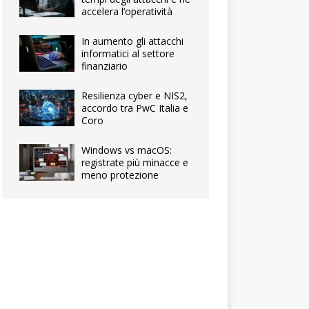
accelera l’operatività
In aumento gli attacchi
informatici al settore
finanziario
Resilienza cyber e NIS2,
accordo tra PwC Italia e
Coro
Windows vs macOS:
registrate più minacce e
meno protezione