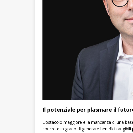
Il potenziale per plasmare il futur
L’ostacolo maggiore è la mancanza di una base 
concrete in grado di generare benefici tangibili 