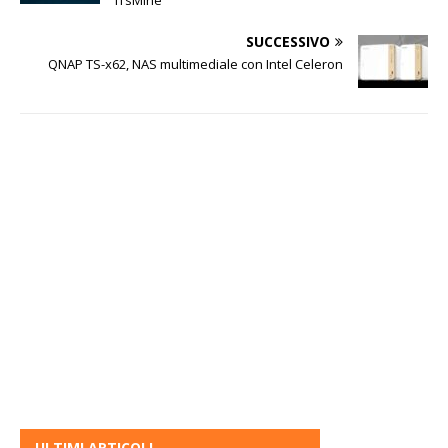
SUCCESSIVO
QNAP TS-x62, NAS multimediale con Intel Celeron
ULTIMI ARTICOLI