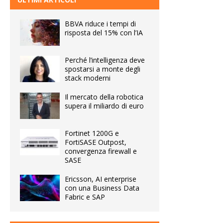
BBVA riduce i tempi di
risposta del 15% con l’IA
Perché l’intelligenza deve
spostarsi a monte degli
stack moderni
Il mercato della robotica
supera il miliardo di euro
Fortinet 1200G e
FortiSASE Outpost,
convergenza firewall e
SASE
Ericsson, AI enterprise
con una Business Data
Fabric e SAP