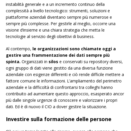
instabilità generale e a un incremento continuo della
complessità a livello tecnologico: strumenti, soluzioni e
piattaforme aziendali diventano sempre più numerose e
sempre più complesse. Per gestirle al meglio, occorre una
visione d’insieme e una chiara strategia che metta le
tecnologie al servizio degli obiettivi di business.
Al contempo,
le organizzazioni sono chiamate oggi a
gestire una frammentazione dei dati sempre più
spinta.
Organizzati in
silos
e conservati su repository diversi,
ogni gruppo di dati viene gestito da una diversa funzione
aziendale con esigenze differenti e ciò rende difficile mettere a
fattore comune le informazioni. L’ampliamento del perimetro
aziendale e la difficoltà di confrontarsi tra colleghi hanno
contribuito ad aumentare questo approccio, esasperato ancor
più dalle singole urgenze di conoscere e valorizzare i propri
dati. Ed è di nuovo il CIO a dover gestire la situazione.
Investire sulla formazione delle persone