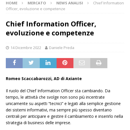
HOME
MERCATO
NEWS ANALISI
Chief Information
Officer, evoluzione e competenze
Chief Information Officer,
evoluzione e competenze
14 Dicembre 2022
Daniele Preda
Romeo Scaccabarozzi, AD di Axiante
Il ruolo del Chief Information Officer sta cambiando. Da
tempo, le attività che svolge non sono più incentrate
unicamente su aspetti “tecnici” e legati alla semplice gestione
dei sistemi informativi, ma sempre più spesso diventano
centrali per anticipare e gestire il cambiamento e inserirlo nella
strategia di business delle imprese.