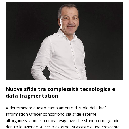
Nuove sfide tra complessità tecnologica e
data fragmentation
A determinare questo cambiamento di ruolo del Chief
Information Officer concorrono sia sfide esterne
all’organizzazione sia nuove esigenze che stanno emergendo
dentro le aziende. A livello esterno, si assiste a una crescente