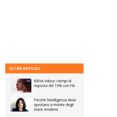
ULTIMI ARTICOLI
BBVA riduce i tempi di
risposta del 15% con l’IA
Perché l’intelligenza deve
spostarsi a monte degli
stack moderni