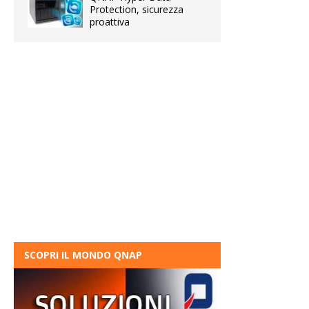
Protection, sicurezza
proattiva
SCOPRI IL MONDO QNAP