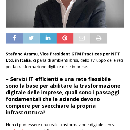
Stefano Aramu, Vice President GTM Practices per NTT
Ltd. in Italia
, ci parla di ambienti ibridi, dello sviluppo delle reti
per la trasformazione digitale delle imprese.
– Servizi IT efficienti e una rete flessibile
sono la base per abilitare la trasformazione
digitale delle imprese, quali sono i passaggi
fondamentali che le aziende devono
compiere per svecchiare la propria
infrastruttura?
Non ci può essere una reale trasformazione digitale senza