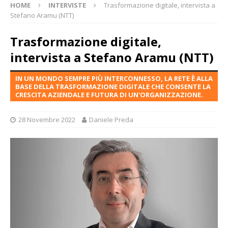
HOME
INTERVISTE
Trasformazione digitale, intervista a
Stefano Aramu (NTT)
Trasformazione digitale,
intervista a Stefano Aramu (NTT)
IN UN MONDO SEMPRE PIÙ INTERCONNESSO, LA RETE È ALLA
BASE DELLA TRASFORMAZIONE DIGITALE CHE CONSENTE LA
CRESCITA AZIENDALE E FUTURA DI UN'ORGANIZZAZIONE.
28 Novembre 2022
Daniele Preda