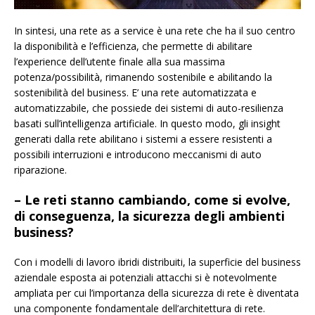
In sintesi, una rete as a service è una rete che ha il suo centro
la disponibilità e l’efficienza, che permette di abilitare
l’experience dell’utente finale alla sua massima
potenza/possibilità, rimanendo sostenibile e abilitando la
sostenibilità del business. E’ una rete automatizzata e
automatizzabile, che possiede dei sistemi di auto-resilienza
basati sull’intelligenza artificiale. In questo modo, gli insight
generati dalla rete abilitano i sistemi a essere resistenti a
possibili interruzioni e introducono meccanismi di auto
riparazione.
– Le reti stanno cambiando, come si evolve,
di conseguenza, la sicurezza degli ambienti
business?
Con i modelli di lavoro ibridi distribuiti, la superficie del business
aziendale esposta ai potenziali attacchi si è notevolmente
ampliata per cui l’importanza della sicurezza di rete è diventata
una componente fondamentale dell’architettura di rete.