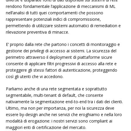
rendono fondamentale l’applicazione di meccanismi di ML
nell’analisi di tutti quei comportamenti che possono
rappresentare potenziali indici di compromissione,
permettendo di utilizzare sistemi automatici di remediation e
rilevazione preventiva di minacce.
E’ proprio dalla rete che partono i concetti di monitoraggio e
gestione dei privilegi di accesso ai sistemi. La sicurezza del
perimetro attraverso il deployment di piattaforme sicure
consente di applicare filtri progressivi di accesso alla rete e
proteggere gli stessi fattori di autenticazione, proteggendo
così gli utenti che vi accedono.
Parliamo anche di una rete segmentata e soprattutto
segmentabile, multi-tenant di default, che consente
nativamente la segmentazione end-to-end tra i dati dei clienti.
Ultimo, ma non per importanza, per noi la sicurezza deve
essere by-design anche nei servizi che eroghiamo e nella loro
modalità di erogazione: i nostri servizi sono compliant ai
maggiori enti di certificazione del mercato.