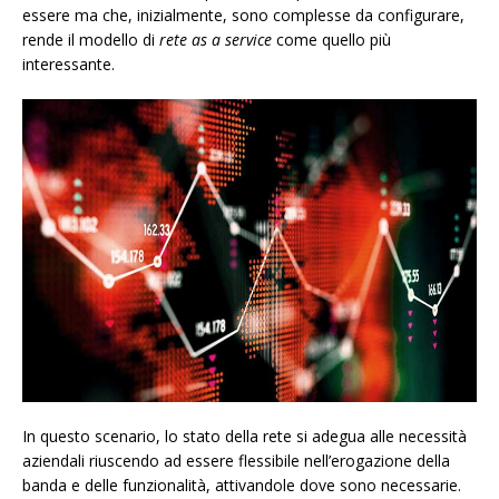
essere ma che, inizialmente, sono complesse da configurare,
rende il modello di
rete as a service
come quello più
interessante.
In questo scenario, lo stato della rete si adegua alle necessità
aziendali riuscendo ad essere flessibile nell’erogazione della
banda e delle funzionalità, attivandole dove sono necessarie.