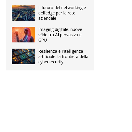
Il futuro del networking e
dell’edge per la rete
aziendale
Imaging digitale: nuove
sfide tra AI pervasiva e
GPU
Resilienza e intelligenza
artificiale: la frontiera della
cybersecurity