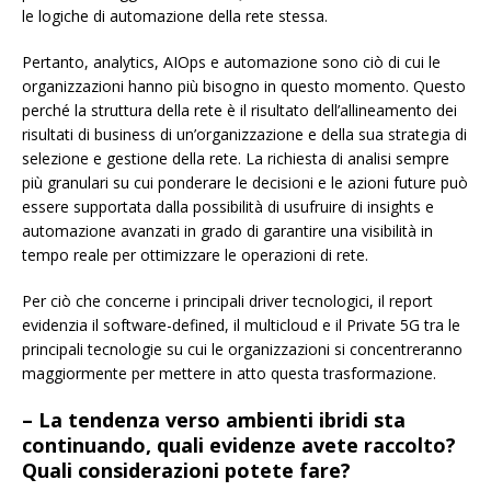
le logiche di automazione della rete stessa.
Pertanto, analytics, AIOps e automazione sono ciò di cui le
organizzazioni hanno più bisogno in questo momento. Questo
perché la struttura della rete è il risultato dell’allineamento dei
risultati di business di un’organizzazione e della sua strategia di
selezione e gestione della rete. La richiesta di analisi sempre
più granulari su cui ponderare le decisioni e le azioni future può
essere supportata dalla possibilità di usufruire di insights e
automazione avanzati in grado di garantire una visibilità in
tempo reale per ottimizzare le operazioni di rete.
Per ciò che concerne i principali driver tecnologici, il report
evidenzia il software-defined, il multicloud e il Private 5G tra le
principali tecnologie su cui le organizzazioni si concentreranno
maggiormente per mettere in atto questa trasformazione.
– La tendenza verso ambienti ibridi sta
continuando, quali evidenze avete raccolto?
Quali considerazioni potete fare?