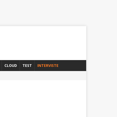
CLOUD
TEST
INTERVISTE