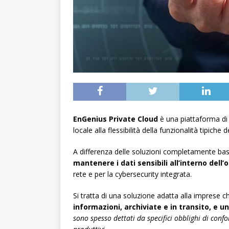
EnGenius Private Cloud
è una piattaforma di
locale alla flessibilità della funzionalità tipiche 
A differenza delle soluzioni completamente ba
mantenere i dati sensibili all’interno dell
rete e per la cybersecurity integrata.
Si tratta di una soluzione adatta alla imprese 
informazioni, archiviate e in transito, e u
sono spesso dettati da specifici obblighi di conf