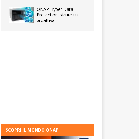
QNAP Hyper Data
Protection, sicurezza
proattiva
SCOPRI IL MONDO QNAP