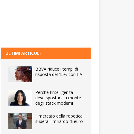
ULTIMI ARTICOLI
BBVA riduce i tempi di
risposta del 15% con l’IA
Perché l’intelligenza
deve spostarsi a monte
degli stack moderni
Il mercato della robotica
supera il miliardo di euro