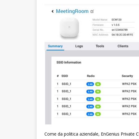
Come da politica aziendale, EnGenius Private 