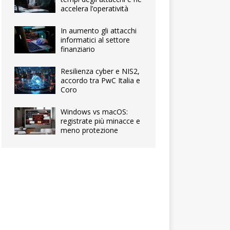
accelera l’operatività
In aumento gli attacchi
informatici al settore
finanziario
Resilienza cyber e NIS2,
accordo tra PwC Italia e
Coro
Windows vs macOS:
registrate più minacce e
meno protezione