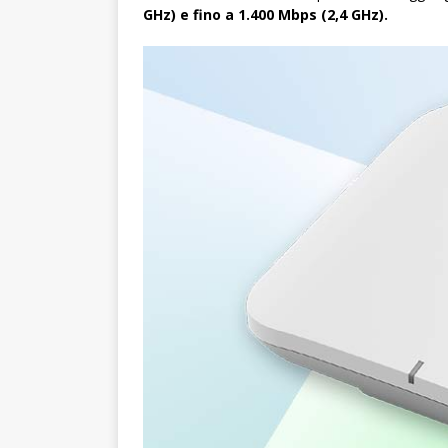
GHz) e fino a 1.400 Mbps (2,4 GHz).