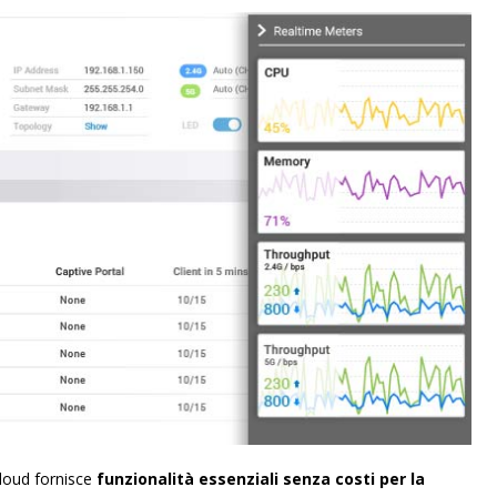
Cloud fornisce
funzionalità essenziali senza costi per la