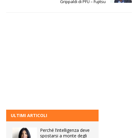
Grippaldi di PFU – Fujitsu
ULTIMI ARTICOLI
Perché l’intelligenza deve
spostarsi a monte degli