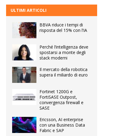
ULTIMI ARTICOLI
BBVA riduce i tempi di
risposta del 15% con l’IA
Perché l’intelligenza deve
spostarsi a monte degli
stack moderni
Il mercato della robotica
supera il miliardo di euro
Fortinet 1200G e
FortiSASE Outpost,
convergenza firewall e
SASE
Ericsson, AI enterprise
con una Business Data
Fabric e SAP