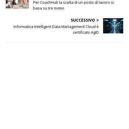
Per CoachHub la scelta di un posto di lavoro si
basa su tre motivi
SUCCESSIVO
Informatica Intelligent Data Management Cloud è
certificato AgID