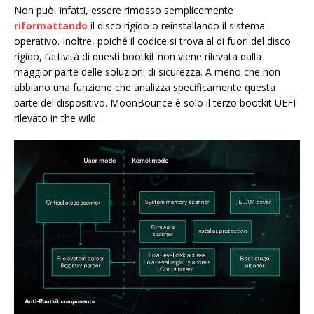
Non può, infatti, essere rimosso semplicemente
riformattando
il disco rigido o reinstallando il sistema
operativo. Inoltre, poiché il codice si trova al di fuori del disco
rigido, l’attività di questi bootkit non viene rilevata dalla
maggior parte delle soluzioni di sicurezza. A meno che non
abbiano una funzione che analizza specificamente questa
parte del dispositivo. MoonBounce è solo il terzo bootkit UEFI
rilevato in the wild.