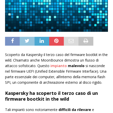
Scoperto da Kaspersky il terzo caso del firmware bootkit in the
wild. Chiamato anche MoonBounce dimostra un flusso di
attacco sofisticato. Questo
impianto
malevolo
si nasconde
nel firmware UEFI (Unified Extensible Firmware Interface). Una
parte essenziale dei computer, all’interno della memoria flash
SPI, un componente di archiviazione esterno al disco rigido.
Kaspersky ha scoperto il terzo caso di un
firmware bootkit in the wild
Tali impianti sono notoriamente
difficili da rilevare
e